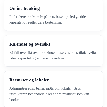
Online booking
La brukere booke selv på nett, basert på ledige tider,
kapasitet og regler dere bestemmer.
Kalender og oversikt
Få full oversikt over bookinger, reservasjoner, tilgjengelige
tider, kapasitet og kommende avtaler.
Ressurser og lokaler
Administrer rom, baner, møterom, lokaler, utstyr,
instruktører, behandlere eller andre ressurser som kan
bookes.