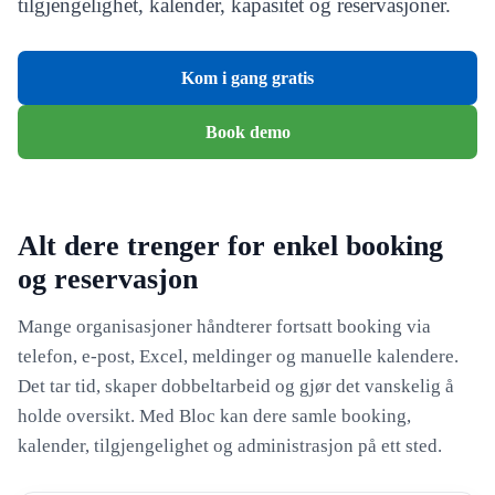
tilgjengelighet, kalender, kapasitet og reservasjoner.
Kom i gang gratis
Book demo
Alt dere trenger for enkel booking
og reservasjon
Mange organisasjoner håndterer fortsatt booking via
telefon, e-post, Excel, meldinger og manuelle kalendere.
Det tar tid, skaper dobbeltarbeid og gjør det vanskelig å
holde oversikt. Med Bloc kan dere samle booking,
kalender, tilgjengelighet og administrasjon på ett sted.