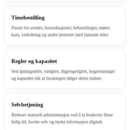
Timebestilling
Passer for avtaler, konsultasjoner, behandlinger, møter,
kurs, veiledning og andre tjenester med fastsatte tider.
Regler og kapasitet
Sett åpningstider, varighet, tilgjengelighet, begrensninger
og kapasitet slik at bookingen følger deres rutiner.
Selvbetjening
Reduser manuell administrasjon ved å la brukerne finne
ledig tid, booke selv og motta informasjon digitalt.