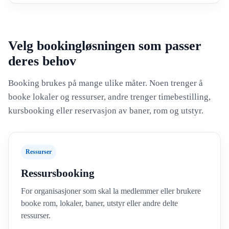
Velg bookingløsningen som passer
deres behov
Booking brukes på mange ulike måter. Noen trenger å
booke lokaler og ressurser, andre trenger timebestilling,
kursbooking eller reservasjon av baner, rom og utstyr.
Ressurser
Ressursbooking
For organisasjoner som skal la medlemmer eller brukere
booke rom, lokaler, baner, utstyr eller andre delte
ressurser.