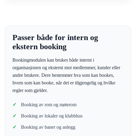
Passer både for intern og
ekstern booking
Bookingmodulen kan brukes både internt i
organisasjonen og eksternt mot medlemmer, kunder eller
andre brukere. Dere bestemmer hva som kan bookes,
hvem som kan booke, når det er tilgjengelig og hvilke
regler som gjelder.
Booking av rom og møterom
Booking av lokaler og klubbhus
Booking av baner og anlegg