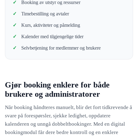
Booking av utstyr og ressurser
Timebestilling og avtaler
Kurs, aktiviteter og påmelding
Kalender med tilgjengelige tider
Selvbetjening for medlemmer og brukere
Gjør booking enklere for både
brukere og administratorer
Når booking håndteres manuelt, blir det fort tidkrevende å
svare på forespørsler, sjekke ledighet, oppdatere
kalenderen og unngå dobbeltbookinger. Med en digital
bookingmodul får dere bedre kontroll og en enklere