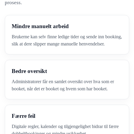
prosess.
Mindre manuelt arbeid
Brukerne kan selv finne ledige tider og sende inn booking,
slik at dere slipper mange manuelle henvendelser.
Bedre oversikt
Administratorer får en samlet oversikt over hva som er
booket, når det er booket og hvem som har booket.
Færre feil
Digitale regler, kalender og tilgjengelighet bidrar til færre
dobbeltbookinger og mindre usikkerhet.