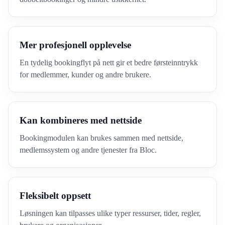
Mer profesjonell opplevelse
En tydelig bookingflyt på nett gir et bedre førsteinntrykk
for medlemmer, kunder og andre brukere.
Kan kombineres med nettside
Bookingmodulen kan brukes sammen med nettside,
medlemssystem og andre tjenester fra Bloc.
Fleksibelt oppsett
Løsningen kan tilpasses ulike typer ressurser, tider, regler,