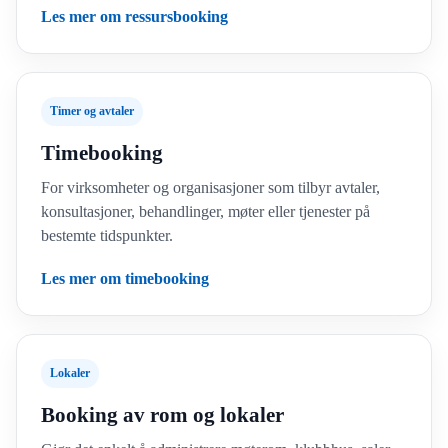
Les mer om ressursbooking
Timer og avtaler
Timebooking
For virksomheter og organisasjoner som tilbyr avtaler,
konsultasjoner, behandlinger, møter eller tjenester på
bestemte tidspunkter.
Les mer om timebooking
Lokaler
Booking av rom og lokaler