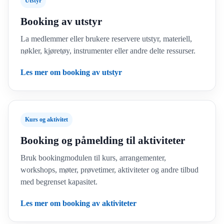
Utstyr
Booking av utstyr
La medlemmer eller brukere reservere utstyr, materiell,
nøkler, kjøretøy, instrumenter eller andre delte ressurser.
Les mer om booking av utstyr
Kurs og aktivitet
Booking og påmelding til aktiviteter
Bruk bookingmodulen til kurs, arrangementer,
workshops, møter, prøvetimer, aktiviteter og andre tilbud
med begrenset kapasitet.
Les mer om booking av aktiviteter