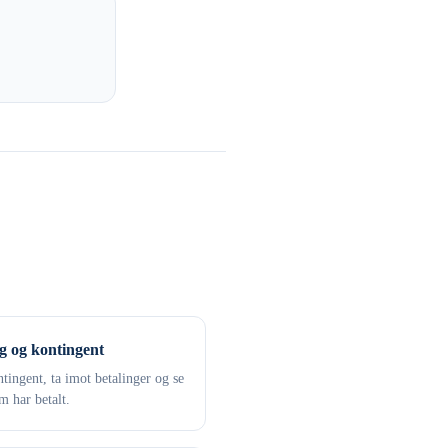
g og kontingent
tingent, ta imot betalinger og se
 har betalt.