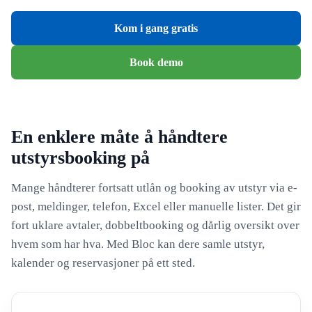
Kom i gang gratis
Book demo
En enklere måte å håndtere
utstyrsbooking på
Mange håndterer fortsatt utlån og booking av utstyr via e-
post, meldinger, telefon, Excel eller manuelle lister. Det gir
fort uklare avtaler, dobbeltbooking og dårlig oversikt over
hvem som har hva. Med Bloc kan dere samle utstyr,
kalender og reservasjoner på ett sted.