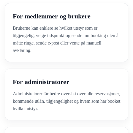
For medlemmer og brukere
Brukerne kan enklere se hvilket utstyr som er
tilgjengelig, velge tidspunkt og sende inn booking uten å
måtte ringe, sende e-post eller vente på manuell
avklaring.
For administratorer
Administratorer får bedre oversikt over alle reservasjoner,
kommende utlån, tilgjengelighet og hvem som har booket
hvilket utstyr.