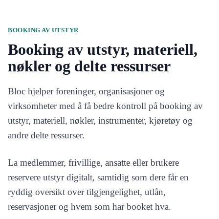
BOOKING AV UTSTYR
Booking av utstyr, materiell,
nøkler og delte ressurser
Bloc hjelper foreninger, organisasjoner og
virksomheter med å få bedre kontroll på booking av
utstyr, materiell, nøkler, instrumenter, kjøretøy og
andre delte ressurser.
La medlemmer, frivillige, ansatte eller brukere
reservere utstyr digitalt, samtidig som dere får en
ryddig oversikt over tilgjengelighet, utlån,
reservasjoner og hvem som har booket hva.