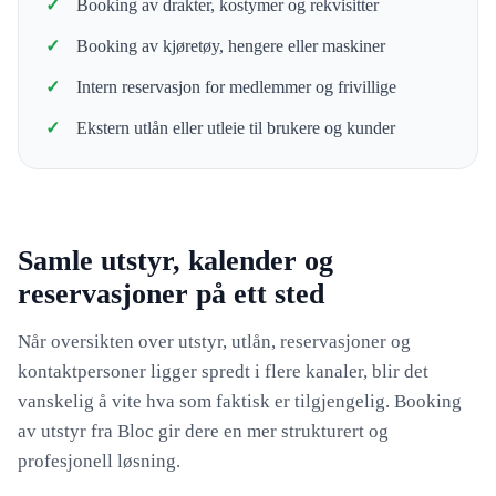
Booking av drakter, kostymer og rekvisitter
Booking av kjøretøy, hengere eller maskiner
Intern reservasjon for medlemmer og frivillige
Ekstern utlån eller utleie til brukere og kunder
Samle utstyr, kalender og
reservasjoner på ett sted
Når oversikten over utstyr, utlån, reservasjoner og
kontaktpersoner ligger spredt i flere kanaler, blir det
vanskelig å vite hva som faktisk er tilgjengelig. Booking
av utstyr fra Bloc gir dere en mer strukturert og
profesjonell løsning.