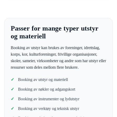
Passer for mange typer utstyr
og materiell
Booking av utstyr kan brukes av foreninger, idrettslag,
korps, kor, kulturforeninger, frivillige organisasjoner,
skoler, sameier, virksomheter og andre som har utstyr eller
ressurser som deles mellom flere brukere.
Booking av utstyr og materiell
Booking av nøkler og adgangskort
Booking av instrumenter og lydutstyr
Booking av verktøy og teknisk utstyr