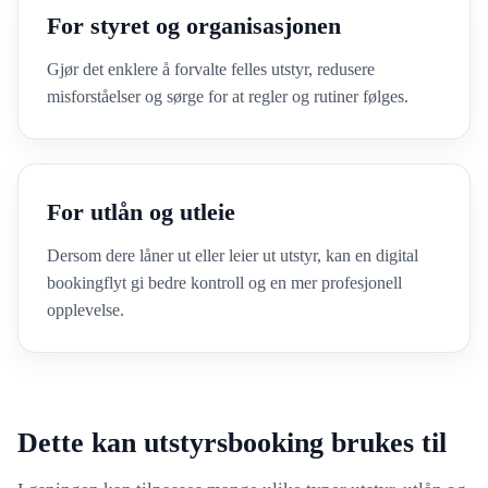
For styret og organisasjonen
Gjør det enklere å forvalte felles utstyr, redusere
misforståelser og sørge for at regler og rutiner følges.
For utlån og utleie
Dersom dere låner ut eller leier ut utstyr, kan en digital
bookingflyt gi bedre kontroll og en mer profesjonell
opplevelse.
Dette kan utstyrsbooking brukes til