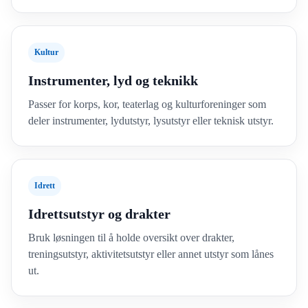
Kultur
Instrumenter, lyd og teknikk
Passer for korps, kor, teaterlag og kulturforeninger som
deler instrumenter, lydutstyr, lysutstyr eller teknisk utstyr.
Idrett
Idrettsutstyr og drakter
Bruk løsningen til å holde oversikt over drakter,
treningsutstyr, aktivitetsutstyr eller annet utstyr som lånes
ut.