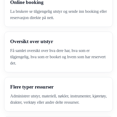
Online booking
La brukere se tilgjengelig utstyr og sende inn booking eller
reservasjon direkte på nett.
Oversikt over utstyr
Få samlet oversikt over hva dere har, hva som er
tilgjengelig, hva som er booket og hvem som har reservert
det.
Flere typer ressurser
Administrer utstyr, materiell, nøkler, instrumenter, kjøretøy,
drakter, verktøy eller andre delte ressurser.