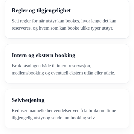
Regler og tilgjengelighet
Sett regler for når utstyr kan bookes, hvor lenge det kan
reserveres, og hvem som kan booke ulike typer utstyr.
Intern og ekstern booking
Bruk løsningen både til intern reservasjon,
medlemsbooking og eventuell ekstern utlån eller utleie.
Selvbetjening
Reduser manuelle henvendelser ved å la brukerne finne
tilgjengelig utstyr og sende inn booking selv.