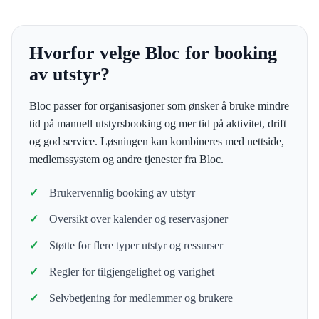
Hvorfor velge Bloc for booking
av utstyr?
Bloc passer for organisasjoner som ønsker å bruke mindre
tid på manuell utstyrsbooking og mer tid på aktivitet, drift
og god service. Løsningen kan kombineres med nettside,
medlemssystem og andre tjenester fra Bloc.
Brukervennlig booking av utstyr
Oversikt over kalender og reservasjoner
Støtte for flere typer utstyr og ressurser
Regler for tilgjengelighet og varighet
Selvbetjening for medlemmer og brukere