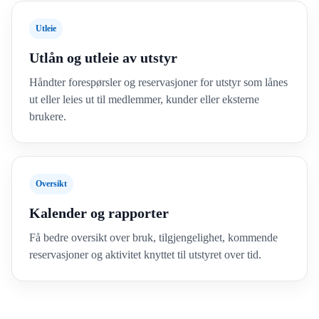
Utleie
Utlån og utleie av utstyr
Håndter forespørsler og reservasjoner for utstyr som lånes
ut eller leies ut til medlemmer, kunder eller eksterne
brukere.
Oversikt
Kalender og rapporter
Få bedre oversikt over bruk, tilgjengelighet, kommende
reservasjoner og aktivitet knyttet til utstyret over tid.