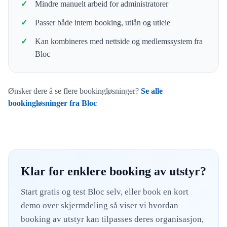
Mindre manuelt arbeid for administratorer
Passer både intern booking, utlån og utleie
Kan kombineres med nettside og medlemssystem fra
Bloc
Ønsker dere å se flere bookingløsninger?
Se alle
bookingløsninger fra Bloc
Klar for enklere booking av utstyr?
Start gratis og test Bloc selv, eller book en kort
demo over skjermdeling så viser vi hvordan
booking av utstyr kan tilpasses deres organisasjon,