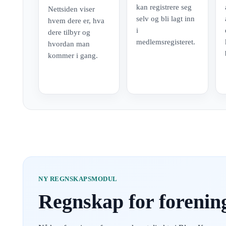
kan registrere seg
Nettsiden viser
selv og bli lagt inn
hvem dere er, hva
i
dere tilbyr og
medlemsregisteret.
hvordan man
kommer i gang.
NY REGNSKAPSMODUL
Regnskap for forening