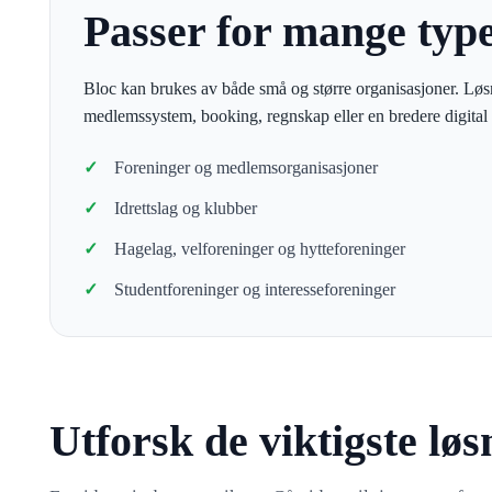
Passer for mange type
Bloc kan brukes av både små og større organisasjoner. Løsni
medlemssystem, booking, regnskap eller en bredere digital 
Foreninger og medlemsorganisasjoner
Idrettslag og klubber
Hagelag, velforeninger og hytteforeninger
Studentforeninger og interesseforeninger
Utforsk de viktigste lø