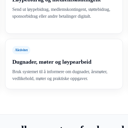
Send ut løypebidrag, medlemskontingent, støttebidrag,
sponsorbidrag eller andre betalinger digitalt.
Aktivitet
Dugnader, møter og løypearbeid
Bruk systemet til å informere om dugnader, årsmøter,
vedlikehold, møter og praktiske oppgaver.