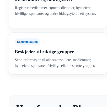
Registrer medlemmer, støttemedlemmer, hytteeiere,
frivillige, sponsorer og andre bidragsytere i ett system.
Kommunikasjon
Beskjeder til riktige grupper
Send informasjon til alle støttespillere, medlemmer,
hytteeiere, sponsorer, frivillige eller bestemte grupper.