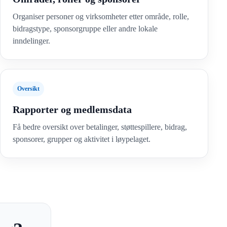
Organiser personer og virksomheter etter område, rolle,
bidragstype, sponsorgruppe eller andre lokale
inndelinger.
Oversikt
Rapporter og medlemsdata
Få bedre oversikt over betalinger, støttespillere, bidrag,
sponsorer, grupper og aktivitet i løypelaget.