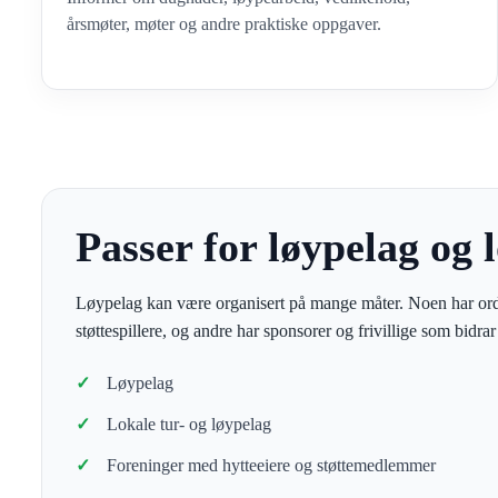
årsmøter, møter og andre praktiske oppgaver.
Passer for løypelag og 
Løypelag kan være organisert på mange måter. Noen har ord
støttespillere, og andre har sponsorer og frivillige som bidra
Løypelag
Lokale tur- og løypelag
Foreninger med hytteeiere og støttemedlemmer