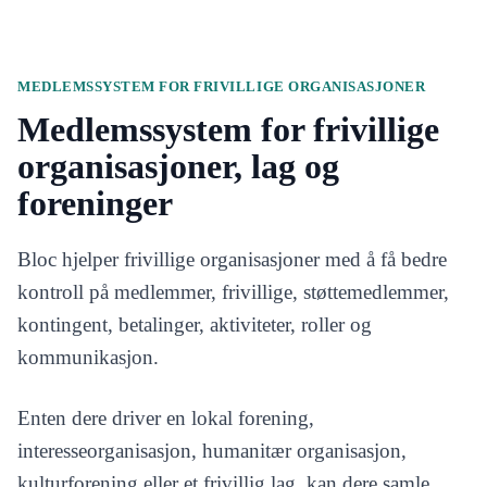
MEDLEMSSYSTEM FOR FRIVILLIGE ORGANISASJONER
Medlemssystem for frivillige
organisasjoner, lag og
foreninger
Bloc hjelper frivillige organisasjoner med å få bedre
kontroll på medlemmer, frivillige, støttemedlemmer,
kontingent, betalinger, aktiviteter, roller og
kommunikasjon.
Enten dere driver en lokal forening,
interesseorganisasjon, humanitær organisasjon,
kulturforening eller et frivillig lag, kan dere samle