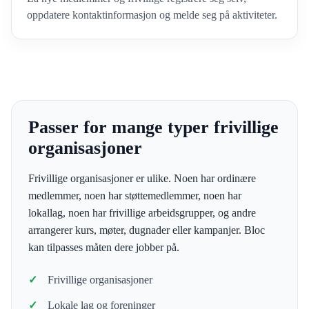
oppdatere kontaktinformasjon og melde seg på aktiviteter.
Passer for mange typer frivillige
organisasjoner
Frivillige organisasjoner er ulike. Noen har ordinære
medlemmer, noen har støttemedlemmer, noen har
lokallag, noen har frivillige arbeidsgrupper, og andre
arrangerer kurs, møter, dugnader eller kampanjer. Bloc
kan tilpasses måten dere jobber på.
Frivillige organisasjoner
Lokale lag og foreninger