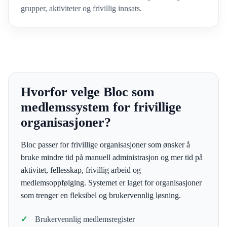
grupper, aktiviteter og frivillig innsats.
Hvorfor velge Bloc som
medlemssystem for frivillige
organisasjoner?
Bloc passer for frivillige organisasjoner som ønsker å
bruke mindre tid på manuell administrasjon og mer tid på
aktivitet, fellesskap, frivillig arbeid og
medlemsoppfølging. Systemet er laget for organisasjoner
som trenger en fleksibel og brukervennlig løsning.
Brukervennlig medlemsregister