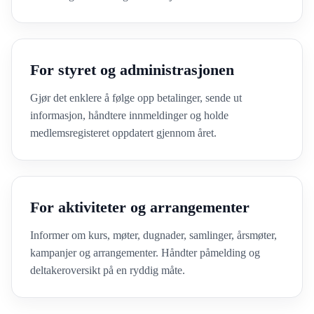
For styret og administrasjonen
Gjør det enklere å følge opp betalinger, sende ut
informasjon, håndtere innmeldinger og holde
medlemsregisteret oppdatert gjennom året.
For aktiviteter og arrangementer
Informer om kurs, møter, dugnader, samlinger, årsmøter,
kampanjer og arrangementer. Håndter påmelding og
deltakeroversikt på en ryddig måte.