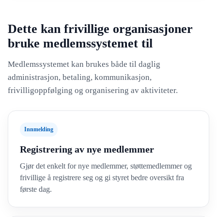
Dette kan frivillige organisasjoner
bruke medlemssystemet til
Medlemssystemet kan brukes både til daglig
administrasjon, betaling, kommunikasjon,
frivilligoppfølging og organisering av aktiviteter.
Innmelding
Registrering av nye medlemmer
Gjør det enkelt for nye medlemmer, støttemedlemmer og
frivillige å registrere seg og gi styret bedre oversikt fra
første dag.