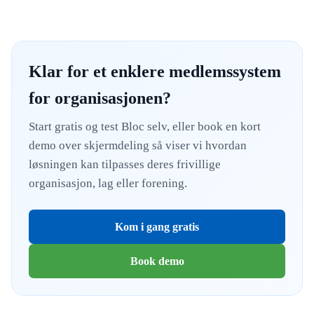
Klar for et enklere medlemssystem
for organisasjonen?
Start gratis og test Bloc selv, eller book en kort
demo over skjermdeling så viser vi hvordan
løsningen kan tilpasses deres frivillige
organisasjon, lag eller forening.
Kom i gang gratis
Book demo