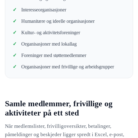
Interesseorganisasjoner
Humanitære og ideelle organisasjoner
Kultur- og aktivitetsforeninger
Organisasjoner med lokallag
Foreninger med støttemedlemmer
Organisasjoner med frivillige og arbeidsgrupper
Samle medlemmer, frivillige og
aktiviteter på ett sted
Når medlemslister, frivilligoversikter, betalinger,
påmeldinger og beskjeder ligger spredt i Excel, e-post,