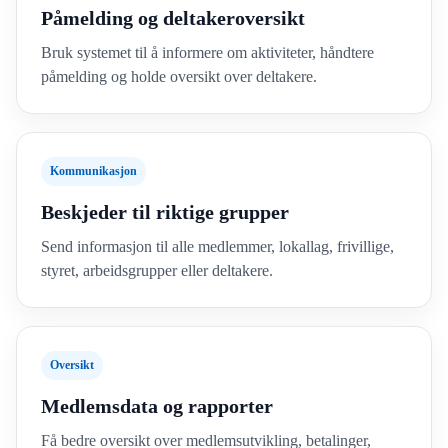
Påmelding og deltakeroversikt
Bruk systemet til å informere om aktiviteter, håndtere
påmelding og holde oversikt over deltakere.
Kommunikasjon
Beskjeder til riktige grupper
Send informasjon til alle medlemmer, lokallag, frivillige,
styret, arbeidsgrupper eller deltakere.
Oversikt
Medlemsdata og rapporter
Få bedre oversikt over medlemsutvikling, betalinger,