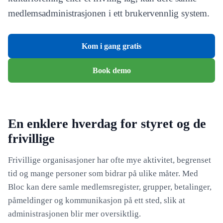
medlemsadministrasjonen i ett brukervennlig system.
Kom i gang gratis
Book demo
En enklere hverdag for styret og de
frivillige
Frivillige organisasjoner har ofte mye aktivitet, begrenset
tid og mange personer som bidrar på ulike måter. Med
Bloc kan dere samle medlemsregister, grupper, betalinger,
påmeldinger og kommunikasjon på ett sted, slik at
administrasjonen blir mer oversiktlig.