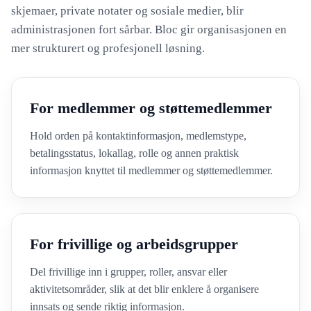
skjemaer, private notater og sosiale medier, blir
administrasjonen fort sårbar. Bloc gir organisasjonen en
mer strukturert og profesjonell løsning.
For medlemmer og støttemedlemmer
Hold orden på kontaktinformasjon, medlemstype,
betalingsstatus, lokallag, rolle og annen praktisk
informasjon knyttet til medlemmer og støttemedlemmer.
For frivillige og arbeidsgrupper
Del frivillige inn i grupper, roller, ansvar eller
aktivitetsområder, slik at det blir enklere å organisere
innsats og sende riktig informasjon.