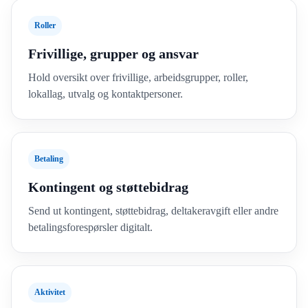
Roller
Frivillige, grupper og ansvar
Hold oversikt over frivillige, arbeidsgrupper, roller,
lokallag, utvalg og kontaktpersoner.
Betaling
Kontingent og støttebidrag
Send ut kontingent, støttebidrag, deltakeravgift eller andre
betalingsforespørsler digitalt.
Aktivitet