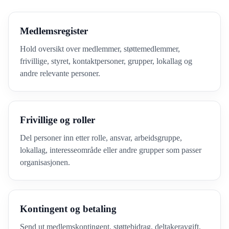
Medlemsregister
Hold oversikt over medlemmer, støttemedlemmer,
frivillige, styret, kontaktpersoner, grupper, lokallag og
andre relevante personer.
Frivillige og roller
Del personer inn etter rolle, ansvar, arbeidsgruppe,
lokallag, interesseområde eller andre grupper som passer
organisasjonen.
Kontingent og betaling
Send ut medlemskontingent, støttebidrag, deltakeravgift,