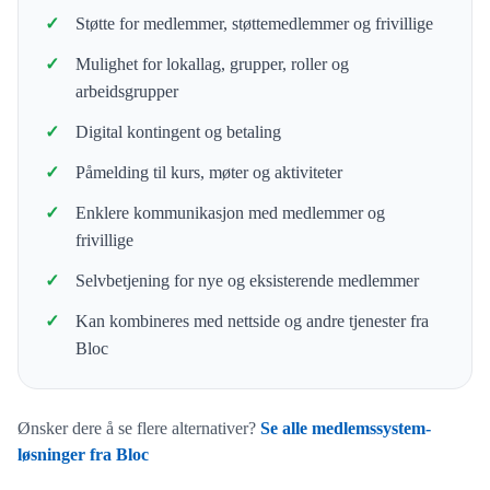
Støtte for medlemmer, støttemedlemmer og frivillige
Mulighet for lokallag, grupper, roller og
arbeidsgrupper
Digital kontingent og betaling
Påmelding til kurs, møter og aktiviteter
Enklere kommunikasjon med medlemmer og
frivillige
Selvbetjening for nye og eksisterende medlemmer
Kan kombineres med nettside og andre tjenester fra
Bloc
Ønsker dere å se flere alternativer?
Se alle medlemssystem-
løsninger fra Bloc