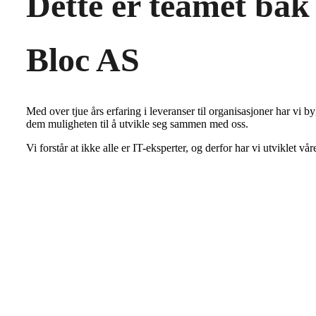
Dette er teamet bak
Bloc AS
Med over tjue års erfaring i leveranser til organisasjoner har vi b
dem muligheten til å utvikle seg sammen med oss.
Vi forstår at ikke alle er IT-eksperter, og derfor har vi utviklet 