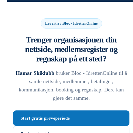
Levert av Bloc - IdrettenOnline
Trenger organisasjonen din
nettside, medlemsregister og
regnskap på ett sted?
Hamar Skiklubb
bruker Bloc - IdrettenOnline til å
samle nettside, medlemmer, betalinger,
kommunikasjon, booking og regnskap. Dere kan
gjøre det samme.
Start gratis prøveperiode