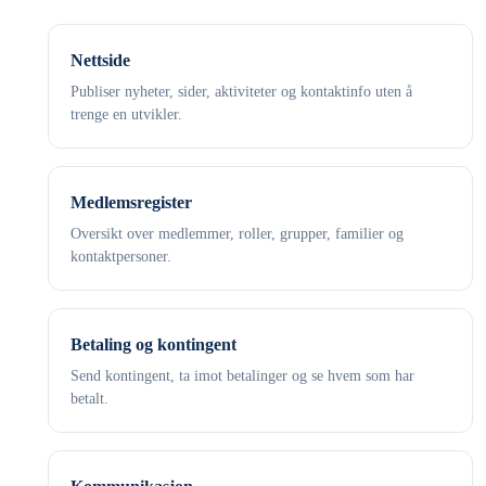
Nettside
Publiser nyheter, sider, aktiviteter og kontaktinfo uten å
trenge en utvikler.
Medlemsregister
Oversikt over medlemmer, roller, grupper, familier og
kontaktpersoner.
Betaling og kontingent
Send kontingent, ta imot betalinger og se hvem som har
betalt.