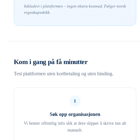
Inkludert i plattformen – ingen ekstra kostnad. Følger norsk
regnskapsskikk.
Kom i gang på få minutter
Test plattformen uten kortbetaling og uten binding.
1
Søk opp organisasjonen
Vi henter offentlig info slik at dere slipper å skrive inn alt
manuelt.