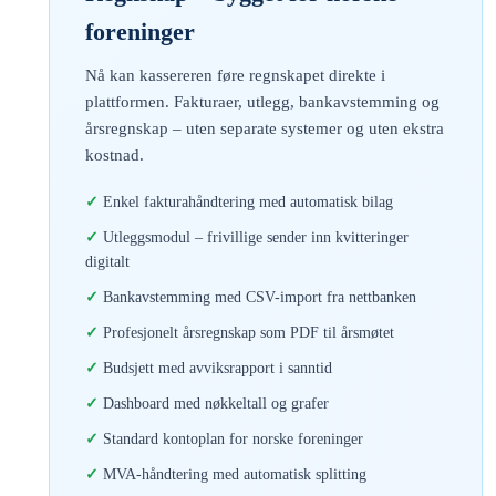
foreninger
Nå kan kassereren føre regnskapet direkte i
plattformen. Fakturaer, utlegg, bankavstemming og
årsregnskap – uten separate systemer og uten ekstra
kostnad.
Enkel fakturahåndtering med automatisk bilag
Utleggsmodul – frivillige sender inn kvitteringer
digitalt
Bankavstemming med CSV-import fra nettbanken
Profesjonelt årsregnskap som PDF til årsmøtet
Budsjett med avviksrapport i sanntid
Dashboard med nøkkeltall og grafer
Standard kontoplan for norske foreninger
MVA-håndtering med automatisk splitting