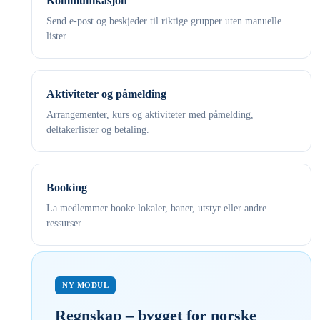
Kommunikasjon
Send e-post og beskjeder til riktige grupper uten manuelle
lister.
Aktiviteter og påmelding
Arrangementer, kurs og aktiviteter med påmelding,
deltakerlister og betaling.
Booking
La medlemmer booke lokaler, baner, utstyr eller andre
ressurser.
NY MODUL
Regnskap – bygget for norske