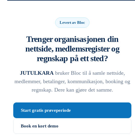
Levert av Bloc
Trenger organisasjonen din
nettside, medlemsregister og
regnskap på ett sted?
JUTULKARA
bruker Bloc til å samle nettside,
medlemmer, betalinger, kommunikasjon, booking og
regnskap. Dere kan gjøre det samme.
Start gratis prøveperiode
Book en kort demo