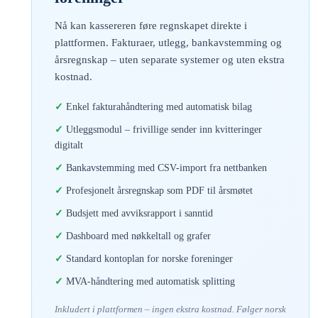
Nå kan kassereren føre regnskapet direkte i
plattformen. Fakturaer, utlegg, bankavstemming og
årsregnskap – uten separate systemer og uten ekstra
kostnad.
Enkel fakturahåndtering med automatisk bilag
Utleggsmodul – frivillige sender inn kvitteringer
digitalt
Bankavstemming med CSV-import fra nettbanken
Profesjonelt årsregnskap som PDF til årsmøtet
Budsjett med avviksrapport i sanntid
Dashboard med nøkkeltall og grafer
Standard kontoplan for norske foreninger
MVA-håndtering med automatisk splitting
Inkludert i plattformen – ingen ekstra kostnad. Følger norsk