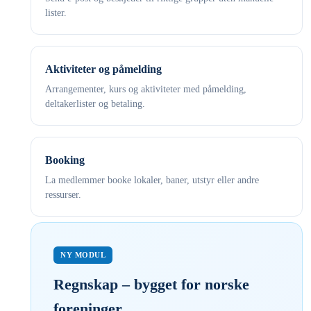
lister.
Aktiviteter og påmelding
Arrangementer, kurs og aktiviteter med påmelding,
deltakerlister og betaling.
Booking
La medlemmer booke lokaler, baner, utstyr eller andre
ressurser.
NY MODUL
Regnskap – bygget for norske
foreninger