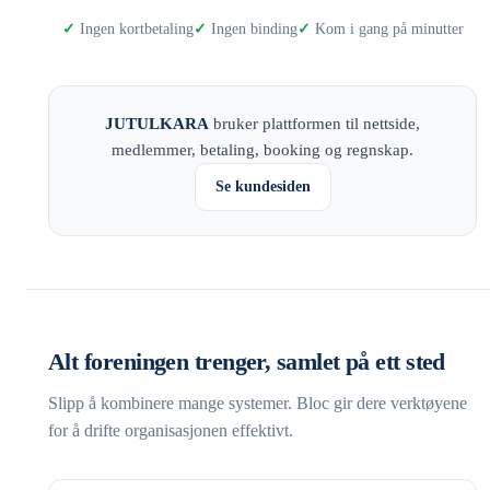
Ingen kortbetaling
Ingen binding
Kom i gang på minutter
JUTULKARA
bruker plattformen til nettside,
medlemmer, betaling, booking og regnskap.
Se kundesiden
Alt foreningen trenger, samlet på ett sted
Slipp å kombinere mange systemer. Bloc gir dere verktøyene
for å drifte organisasjonen effektivt.