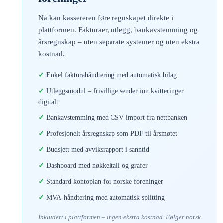
Nå kan kassereren føre regnskapet direkte i
plattformen. Fakturaer, utlegg, bankavstemming og
årsregnskap – uten separate systemer og uten ekstra
kostnad.
Enkel fakturahåndtering med automatisk bilag
Utleggsmodul – frivillige sender inn kvitteringer
digitalt
Bankavstemming med CSV-import fra nettbanken
Profesjonelt årsregnskap som PDF til årsmøtet
Budsjett med avviksrapport i sanntid
Dashboard med nøkkeltall og grafer
Standard kontoplan for norske foreninger
MVA-håndtering med automatisk splitting
Inkludert i plattformen – ingen ekstra kostnad. Følger norsk