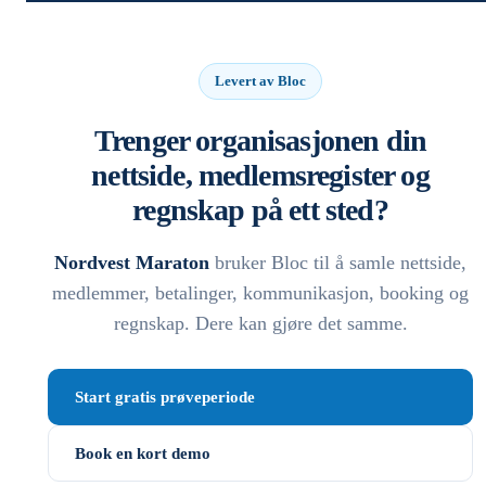
Levert av Bloc
Trenger organisasjonen din
nettside, medlemsregister og
regnskap på ett sted?
Nordvest Maraton
bruker Bloc til å samle nettside,
medlemmer, betalinger, kommunikasjon, booking og
regnskap. Dere kan gjøre det samme.
Start gratis prøveperiode
Book en kort demo