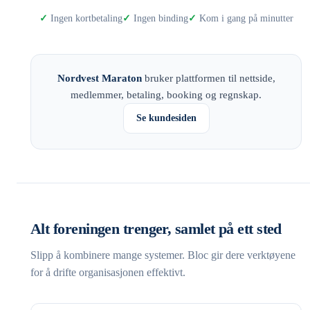
Ingen kortbetaling
Ingen binding
Kom i gang på minutter
Nordvest Maraton
bruker plattformen til nettside,
medlemmer, betaling, booking og regnskap.
Se kundesiden
Alt foreningen trenger, samlet på ett sted
Slipp å kombinere mange systemer. Bloc gir dere verktøyene
for å drifte organisasjonen effektivt.