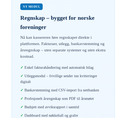
NY MODUL
Regnskap – bygget for norske
foreninger
Nå kan kassereren føre regnskapet direkte i
plattformen. Fakturaer, utlegg, bankavstemming og
årsregnskap – uten separate systemer og uten ekstra
kostnad.
Enkel fakturahåndtering med automatisk bilag
Utleggsmodul – frivillige sender inn kvitteringer
digitalt
Bankavstemming med CSV-import fra nettbanken
Profesjonelt årsregnskap som PDF til årsmøtet
Budsjett med avviksrapport i sanntid
Dashboard med nøkkeltall og grafer