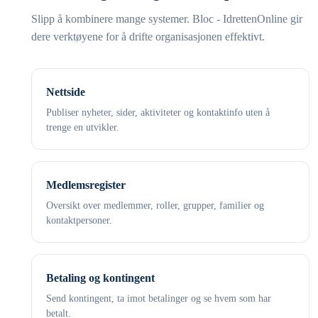
Slipp å kombinere mange systemer. Bloc - IdrettenOnline gir
dere verktøyene for å drifte organisasjonen effektivt.
Nettside
Publiser nyheter, sider, aktiviteter og kontaktinfo uten å
trenge en utvikler.
Medlemsregister
Oversikt over medlemmer, roller, grupper, familier og
kontaktpersoner.
Betaling og kontingent
Send kontingent, ta imot betalinger og se hvem som har
betalt.