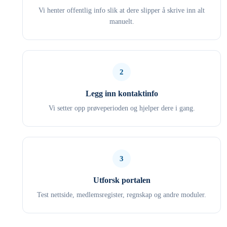
Vi henter offentlig info slik at dere slipper å skrive inn alt
manuelt.
2
Legg inn kontaktinfo
Vi setter opp prøveperioden og hjelper dere i gang.
3
Utforsk portalen
Test nettside, medlemsregister, regnskap og andre moduler.