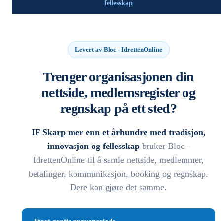
fellesskap
Levert av Bloc - IdrettenOnline
Trenger organisasjonen din
nettside, medlemsregister og
regnskap på ett sted?
IF Skarp mer enn et århundre med tradisjon,
innovasjon og fellesskap
bruker Bloc -
IdrettenOnline til å samle nettside, medlemmer,
betalinger, kommunikasjon, booking og regnskap.
Dere kan gjøre det samme.