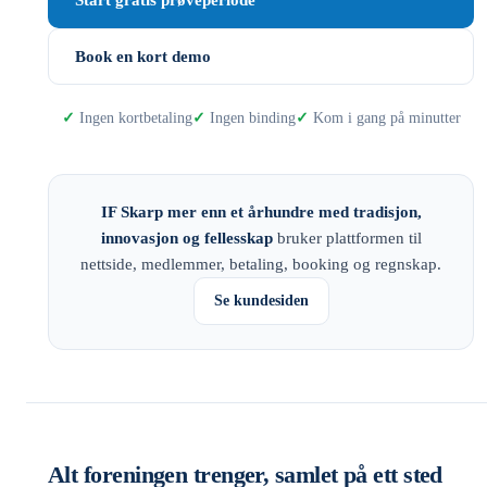
Start gratis prøveperiode
Book en kort demo
Ingen kortbetaling
Ingen binding
Kom i gang på minutter
IF Skarp mer enn et århundre med tradisjon,
innovasjon og fellesskap
bruker plattformen til
nettside, medlemmer, betaling, booking og regnskap.
Se kundesiden
Alt foreningen trenger, samlet på ett sted