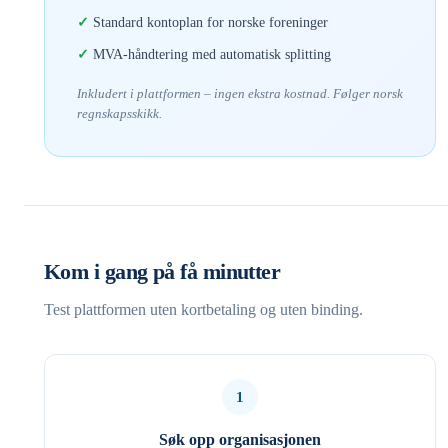
Standard kontoplan for norske foreninger
MVA-håndtering med automatisk splitting
Inkludert i plattformen – ingen ekstra kostnad. Følger norsk
regnskapsskikk.
Kom i gang på få minutter
Test plattformen uten kortbetaling og uten binding.
1
Søk opp organisasjonen