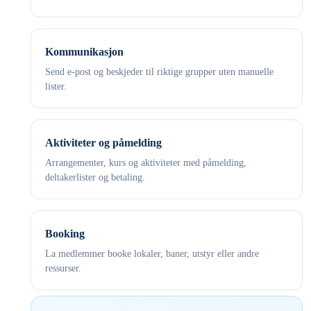
Kommunikasjon
Send e-post og beskjeder til riktige grupper uten manuelle
lister.
Aktiviteter og påmelding
Arrangementer, kurs og aktiviteter med påmelding,
deltakerlister og betaling.
Booking
La medlemmer booke lokaler, baner, utstyr eller andre
ressurser.