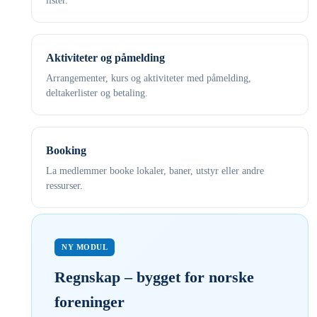
lister.
Aktiviteter og påmelding
Arrangementer, kurs og aktiviteter med påmelding,
deltakerlister og betaling.
Booking
La medlemmer booke lokaler, baner, utstyr eller andre
ressurser.
NY MODUL
Regnskap – bygget for norske
foreninger