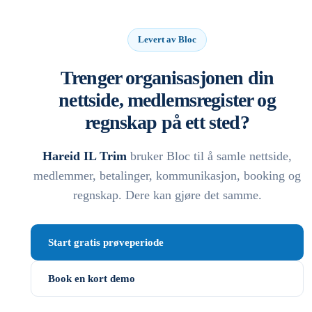
Levert av Bloc
Trenger organisasjonen din
nettside, medlemsregister og
regnskap på ett sted?
Hareid IL Trim
bruker Bloc til å samle nettside,
medlemmer, betalinger, kommunikasjon, booking og
regnskap. Dere kan gjøre det samme.
Start gratis prøveperiode
Book en kort demo