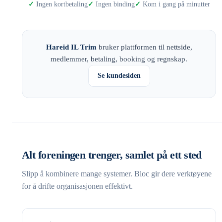
Ingen kortbetaling
Ingen binding
Kom i gang på minutter
Hareid IL Trim
bruker plattformen til nettside,
medlemmer, betaling, booking og regnskap.
Se kundesiden
Alt foreningen trenger, samlet på ett sted
Slipp å kombinere mange systemer. Bloc gir dere verktøyene
for å drifte organisasjonen effektivt.