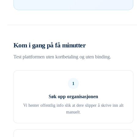
Kom i gang på få minutter
Test plattformen uten kortbetaling og uten binding.
1
Søk opp organisasjonen
Vi henter offentlig info slik at dere slipper å skrive inn alt
manuelt.