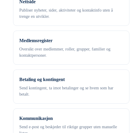
Nettside
Publiser nyheter, sider, aktiviteter og kontaktinfo uten å
trenge en utvikler.
Medlemsregister
Oversikt over medlemmer, roller, grupper, familier og
kontaktpersoner.
Betaling og kontingent
Send kontingent, ta imot betalinger og se hvem som har
betalt.
Kommunikasjon
Send e-post og beskjeder til riktige grupper uten manuelle