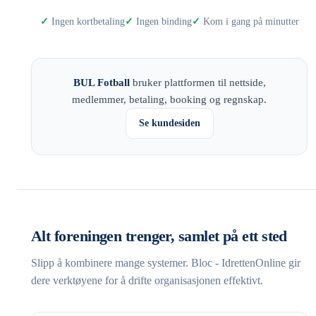
Ingen kortbetaling
Ingen binding
Kom i gang på minutter
BUL Fotball
bruker plattformen til nettside,
medlemmer, betaling, booking og regnskap.
Se kundesiden
Alt foreningen trenger, samlet på ett sted
Slipp å kombinere mange systemer. Bloc - IdrettenOnline gir
dere verktøyene for å drifte organisasjonen effektivt.