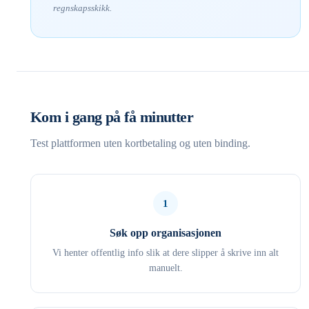
regnskapsskikk.
Kom i gang på få minutter
Test plattformen uten kortbetaling og uten binding.
1
Søk opp organisasjonen
Vi henter offentlig info slik at dere slipper å skrive inn alt
manuelt.