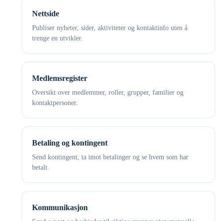
Nettside
Publiser nyheter, sider, aktiviteter og kontaktinfo uten å
trenge en utvikler.
Medlemsregister
Oversikt over medlemmer, roller, grupper, familier og
kontaktpersoner.
Betaling og kontingent
Send kontingent, ta imot betalinger og se hvem som har
betalt.
Kommunikasjon