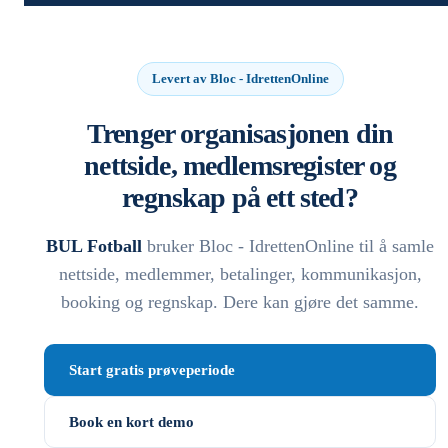
Levert av Bloc - IdrettenOnline
Trenger organisasjonen din
nettside, medlemsregister og
regnskap på ett sted?
BUL Fotball
bruker Bloc - IdrettenOnline til å samle
nettside, medlemmer, betalinger, kommunikasjon,
booking og regnskap. Dere kan gjøre det samme.
Start gratis prøveperiode
Book en kort demo