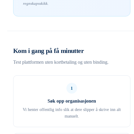
regnskapsskikk.
Kom i gang på få minutter
Test plattformen uten kortbetaling og uten binding.
1
Søk opp organisasjonen
Vi henter offentlig info slik at dere slipper å skrive inn alt
manuelt.