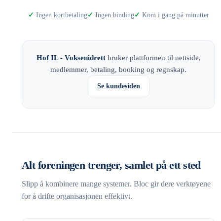
Ingen kortbetaling
Ingen binding
Kom i gang på minutter
Hof IL - Voksenidrett
bruker plattformen til nettside,
medlemmer, betaling, booking og regnskap.
Se kundesiden
Alt foreningen trenger, samlet på ett sted
Slipp å kombinere mange systemer. Bloc gir dere verktøyene
for å drifte organisasjonen effektivt.