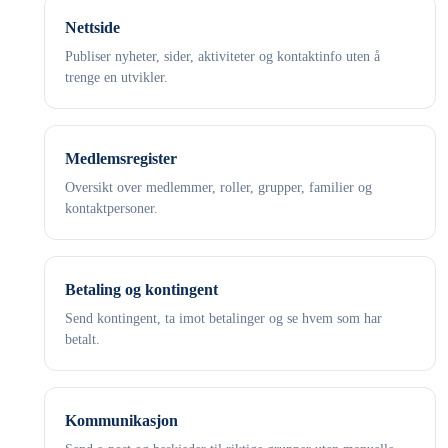
Nettside
Publiser nyheter, sider, aktiviteter og kontaktinfo uten å
trenge en utvikler.
Medlemsregister
Oversikt over medlemmer, roller, grupper, familier og
kontaktpersoner.
Betaling og kontingent
Send kontingent, ta imot betalinger og se hvem som har
betalt.
Kommunikasjon