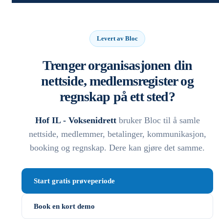
Levert av Bloc
Trenger organisasjonen din
nettside, medlemsregister og
regnskap på ett sted?
Hof IL - Voksenidrett
bruker Bloc til å samle
nettside, medlemmer, betalinger, kommunikasjon,
booking og regnskap. Dere kan gjøre det samme.
Start gratis prøveperiode
Book en kort demo