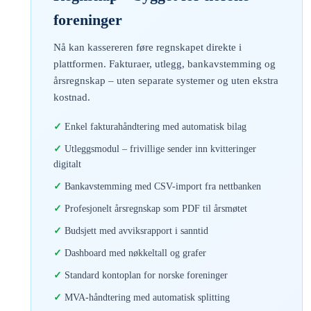
foreninger
Nå kan kassereren føre regnskapet direkte i
plattformen. Fakturaer, utlegg, bankavstemming og
årsregnskap – uten separate systemer og uten ekstra
kostnad.
Enkel fakturahåndtering med automatisk bilag
Utleggsmodul – frivillige sender inn kvitteringer
digitalt
Bankavstemming med CSV-import fra nettbanken
Profesjonelt årsregnskap som PDF til årsmøtet
Budsjett med avviksrapport i sanntid
Dashboard med nøkkeltall og grafer
Standard kontoplan for norske foreninger
MVA-håndtering med automatisk splitting