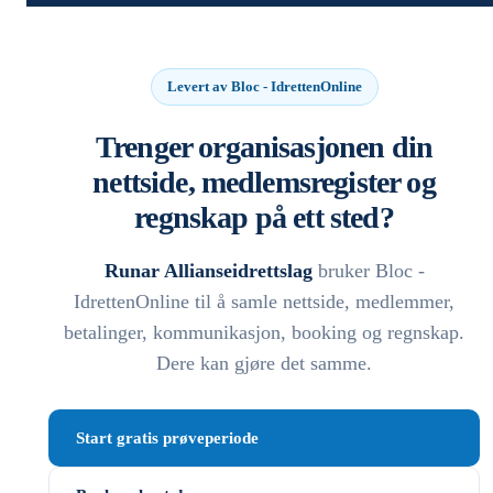
Levert av Bloc - IdrettenOnline
Trenger organisasjonen din
nettside, medlemsregister og
regnskap på ett sted?
Runar Allianseidrettslag
bruker Bloc -
IdrettenOnline til å samle nettside, medlemmer,
betalinger, kommunikasjon, booking og regnskap.
Dere kan gjøre det samme.
Start gratis prøveperiode