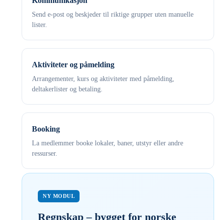
Kommunikasjon
Send e-post og beskjeder til riktige grupper uten manuelle
lister.
Aktiviteter og påmelding
Arrangementer, kurs og aktiviteter med påmelding,
deltakerlister og betaling.
Booking
La medlemmer booke lokaler, baner, utstyr eller andre
ressurser.
NY MODUL
Regnskap – bygget for norske