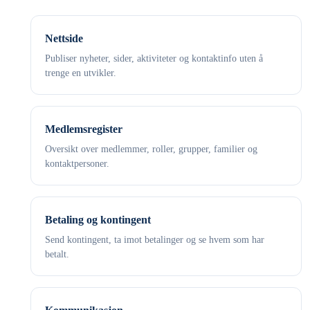
Nettside
Publiser nyheter, sider, aktiviteter og kontaktinfo uten å
trenge en utvikler.
Medlemsregister
Oversikt over medlemmer, roller, grupper, familier og
kontaktpersoner.
Betaling og kontingent
Send kontingent, ta imot betalinger og se hvem som har
betalt.