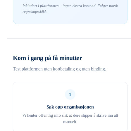
Inkludert i plattformen – ingen ekstra kostnad. Følger norsk
regnskapsskikk.
Kom i gang på få minutter
Test plattformen uten kortbetaling og uten binding.
1
Søk opp organisasjonen
Vi henter offentlig info slik at dere slipper å skrive inn alt
manuelt.