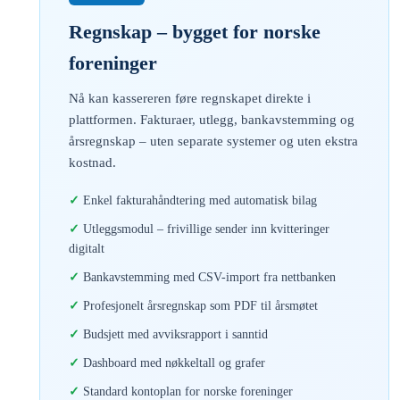
Regnskap – bygget for norske
foreninger
Nå kan kassereren føre regnskapet direkte i
plattformen. Fakturaer, utlegg, bankavstemming og
årsregnskap – uten separate systemer og uten ekstra
kostnad.
Enkel fakturahåndtering med automatisk bilag
Utleggsmodul – frivillige sender inn kvitteringer
digitalt
Bankavstemming med CSV-import fra nettbanken
Profesjonelt årsregnskap som PDF til årsmøtet
Budsjett med avviksrapport i sanntid
Dashboard med nøkkeltall og grafer
Standard kontoplan for norske foreninger