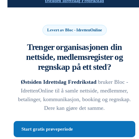
Østsiden Idrettslag Fredrikstad
Levert av Bloc - IdrettenOnline
Trenger organisasjonen din
nettside, medlemsregister og
regnskap på ett sted?
Østsiden Idrettslag Fredrikstad
bruker Bloc -
IdrettenOnline til å samle nettside, medlemmer,
betalinger, kommunikasjon, booking og regnskap.
Dere kan gjøre det samme.
Start gratis prøveperiode