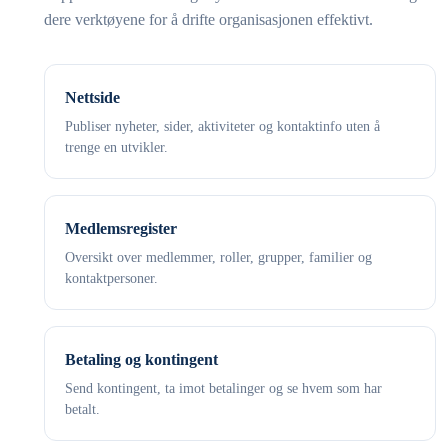
dere verktøyene for å drifte organisasjonen effektivt.
Nettside
Publiser nyheter, sider, aktiviteter og kontaktinfo uten å
trenge en utvikler.
Medlemsregister
Oversikt over medlemmer, roller, grupper, familier og
kontaktpersoner.
Betaling og kontingent
Send kontingent, ta imot betalinger og se hvem som har
betalt.