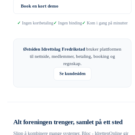
Book en kort demo
Ingen kortbetaling
Ingen binding
Kom i gang på minutter
Østsiden Idrettslag Fredrikstad
bruker plattformen
til nettside, medlemmer, betaling, booking og
regnskap.
Se kundesiden
Alt foreningen trenger, samlet på ett sted
Slipp å kombinere mange systemer. Bloc - IdrettenOnline gir