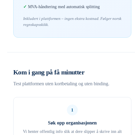
MVA-håndtering med automatisk splitting
Inkludert i plattformen – ingen ekstra kostnad. Følger norsk
regnskapsskikk.
Kom i gang på få minutter
Test plattformen uten kortbetaling og uten binding.
1
Søk opp organisasjonen
Vi henter offentlig info slik at dere slipper å skrive inn alt