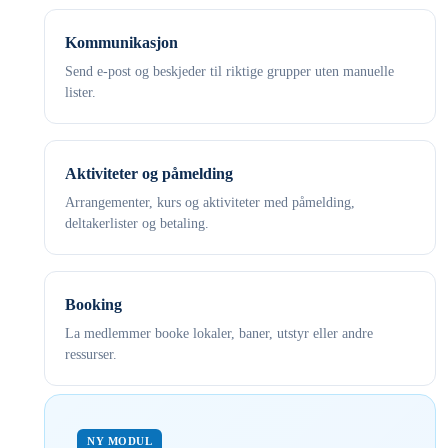
Kommunikasjon
Send e-post og beskjeder til riktige grupper uten manuelle
lister.
Aktiviteter og påmelding
Arrangementer, kurs og aktiviteter med påmelding,
deltakerlister og betaling.
Booking
La medlemmer booke lokaler, baner, utstyr eller andre
ressurser.
NY MODUL