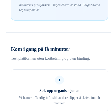
Inkludert i plattformen – ingen ekstra kostnad. Følger norsk
regnskapsskikk.
Kom i gang på få minutter
Test plattformen uten kortbetaling og uten binding.
1
Søk opp organisasjonen
Vi henter offentlig info slik at dere slipper å skrive inn alt
manuelt.