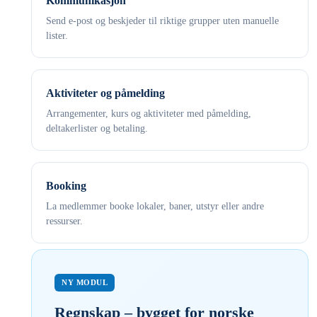
Kommunikasjon
Send e-post og beskjeder til riktige grupper uten manuelle
lister.
Aktiviteter og påmelding
Arrangementer, kurs og aktiviteter med påmelding,
deltakerlister og betaling.
Booking
La medlemmer booke lokaler, baner, utstyr eller andre
ressurser.
NY MODUL
Regnskap – bygget for norske