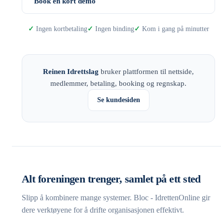
Book en kort demo
Ingen kortbetaling
Ingen binding
Kom i gang på minutter
Reinen Idrettslag
bruker plattformen til nettside,
medlemmer, betaling, booking og regnskap.
Se kundesiden
Alt foreningen trenger, samlet på ett sted
Slipp å kombinere mange systemer. Bloc - IdrettenOnline gir
dere verktøyene for å drifte organisasjonen effektivt.