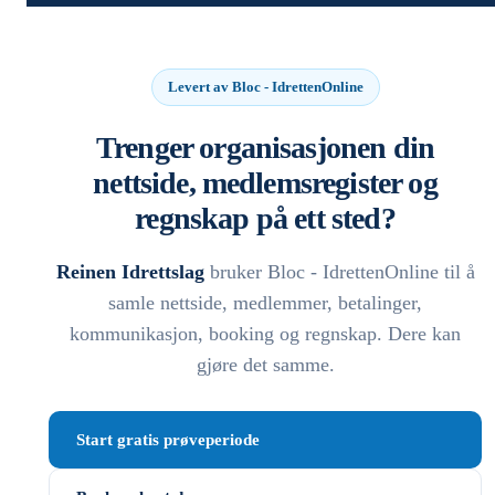
Levert av Bloc - IdrettenOnline
Trenger organisasjonen din
nettside, medlemsregister og
regnskap på ett sted?
Reinen Idrettslag
bruker Bloc - IdrettenOnline til å
samle nettside, medlemmer, betalinger,
kommunikasjon, booking og regnskap. Dere kan
gjøre det samme.
Start gratis prøveperiode