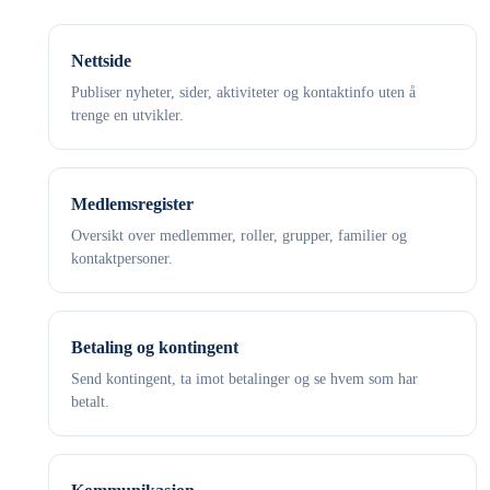
Nettside
Publiser nyheter, sider, aktiviteter og kontaktinfo uten å
trenge en utvikler.
Medlemsregister
Oversikt over medlemmer, roller, grupper, familier og
kontaktpersoner.
Betaling og kontingent
Send kontingent, ta imot betalinger og se hvem som har
betalt.