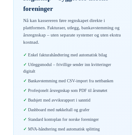
foreninger
Nå kan kassereren føre regnskapet direkte i
plattformen. Fakturaer, utlegg, bankavstemming og
årsregnskap – uten separate systemer og uten ekstra
kostnad.
Enkel fakturahåndtering med automatisk bilag
Utleggsmodul – frivillige sender inn kvitteringer
digitalt
Bankavstemming med CSV-import fra nettbanken
Profesjonelt årsregnskap som PDF til årsmøtet
Budsjett med avviksrapport i sanntid
Dashboard med nøkkeltall og grafer
Standard kontoplan for norske foreninger
MVA-håndtering med automatisk splitting