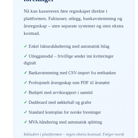
Nå kan kassereren føre regnskapet direkte i
plattformen. Fakturaer, utlegg, bankavstemming og
årsregnskap – uten separate systemer og uten ekstra
kostnad.
Enkel fakturahåndtering med automatisk bilag
Utleggsmodul – frivillige sender inn kvitteringer
digitalt
Bankavstemming med CSV-import fra nettbanken
Profesjonelt årsregnskap som PDF til årsmøtet
Budsjett med avviksrapport i sanntid
Dashboard med nøkkeltall og grafer
Standard kontoplan for norske foreninger
MVA-håndtering med automatisk splitting
Inkludert i plattformen – ingen ekstra kostnad. Følger norsk