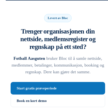
Levert av Bloc
Trenger organisasjonen din
nettside, medlemsregister og
regnskap på ett sted?
Fotball Aasguten
bruker Bloc til å samle nettside,
medlemmer, betalinger, kommunikasjon, booking og
regnskap. Dere kan gjøre det samme.
Start gratis prøveperiode
Book en kort demo