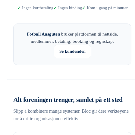
Ingen kortbetaling
Ingen binding
Kom i gang på minutter
Fotball Aasguten
bruker plattformen til nettside,
medlemmer, betaling, booking og regnskap.
Se kundesiden
Alt foreningen trenger, samlet på ett sted
Slipp å kombinere mange systemer. Bloc gir dere verktøyene
for å drifte organisasjonen effektivt.