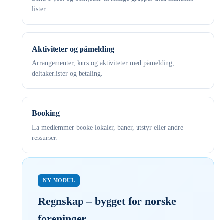
lister.
Aktiviteter og påmelding
Arrangementer, kurs og aktiviteter med påmelding,
deltakerlister og betaling.
Booking
La medlemmer booke lokaler, baner, utstyr eller andre
ressurser.
NY MODUL
Regnskap – bygget for norske
foreninger