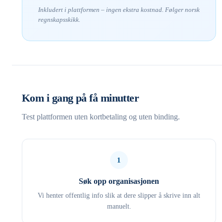
Inkludert i plattformen – ingen ekstra kostnad. Følger norsk
regnskapsskikk.
Kom i gang på få minutter
Test plattformen uten kortbetaling og uten binding.
1
Søk opp organisasjonen
Vi henter offentlig info slik at dere slipper å skrive inn alt
manuelt.