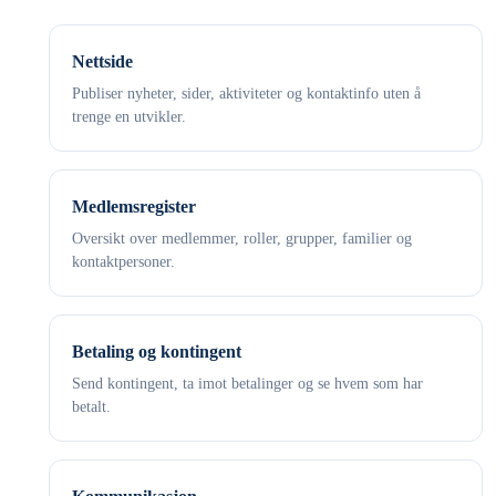
Nettside
Publiser nyheter, sider, aktiviteter og kontaktinfo uten å
trenge en utvikler.
Medlemsregister
Oversikt over medlemmer, roller, grupper, familier og
kontaktpersoner.
Betaling og kontingent
Send kontingent, ta imot betalinger og se hvem som har
betalt.