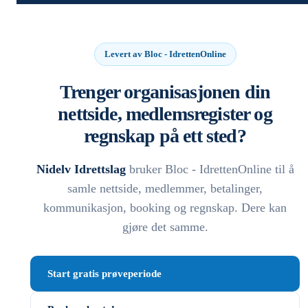
Levert av Bloc - IdrettenOnline
Trenger organisasjonen din
nettside, medlemsregister og
regnskap på ett sted?
Nidelv Idrettslag
bruker Bloc - IdrettenOnline til å
samle nettside, medlemmer, betalinger,
kommunikasjon, booking og regnskap. Dere kan
gjøre det samme.
Start gratis prøveperiode