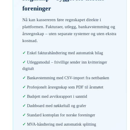
foreninger
Nå kan kassereren føre regnskapet direkte i
plattformen. Fakturaer, utlegg, bankavstemming og
årsregnskap – uten separate systemer og uten ekstra
kostnad.
Enkel fakturahåndtering med automatisk bilag
Utleggsmodul – frivillige sender inn kvitteringer
digitalt
Bankavstemming med CSV-import fra nettbanken
Profesjonelt årsregnskap som PDF til årsmøtet
Budsjett med avviksrapport i sanntid
Dashboard med nøkkeltall og grafer
Standard kontoplan for norske foreninger
MVA-håndtering med automatisk splitting