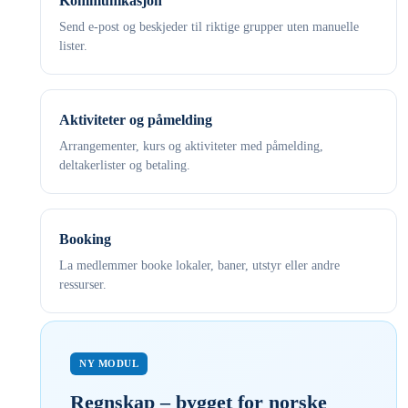
Kommunikasjon
Send e-post og beskjeder til riktige grupper uten manuelle
lister.
Aktiviteter og påmelding
Arrangementer, kurs og aktiviteter med påmelding,
deltakerlister og betaling.
Booking
La medlemmer booke lokaler, baner, utstyr eller andre
ressurser.
NY MODUL
Regnskap – bygget for norske