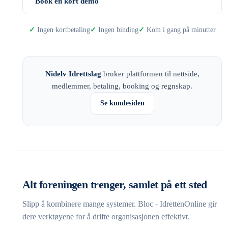
Book en kort demo
Ingen kortbetaling
Ingen binding
Kom i gang på minutter
Nidelv Idrettslag
bruker plattformen til nettside,
medlemmer, betaling, booking og regnskap.
Se kundesiden
Alt foreningen trenger, samlet på ett sted
Slipp å kombinere mange systemer. Bloc - IdrettenOnline gir
dere verktøyene for å drifte organisasjonen effektivt.