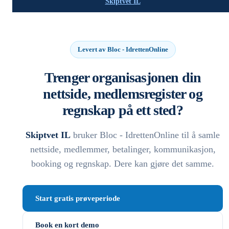
Skiptvet IL
Levert av Bloc - IdrettenOnline
Trenger organisasjonen din
nettside, medlemsregister og
regnskap på ett sted?
Skiptvet IL
bruker Bloc - IdrettenOnline til å samle
nettside, medlemmer, betalinger, kommunikasjon,
booking og regnskap. Dere kan gjøre det samme.
Start gratis prøveperiode
Book en kort demo