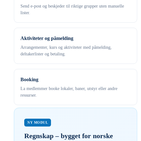
Send e-post og beskjeder til riktige grupper uten manuelle
lister.
Aktiviteter og påmelding
Arrangementer, kurs og aktiviteter med påmelding,
deltakerlister og betaling.
Booking
La medlemmer booke lokaler, baner, utstyr eller andre
ressurser.
NY MODUL
Regnskap – bygget for norske