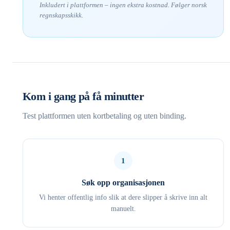
Inkludert i plattformen – ingen ekstra kostnad. Følger norsk
regnskapsskikk.
Kom i gang på få minutter
Test plattformen uten kortbetaling og uten binding.
1
Søk opp organisasjonen
Vi henter offentlig info slik at dere slipper å skrive inn alt
manuelt.