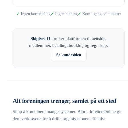
Ingen kortbetaling
Ingen binding
Kom i gang på minutter
Skiptvet IL
bruker plattformen til nettside,
medlemmer, betaling, booking og regnskap.
Se kundesiden
Alt foreningen trenger, samlet på ett sted
Slipp å kombinere mange systemer. Bloc - IdrettenOnline gir
dere verktøyene for å drifte organisasjonen effektivt.