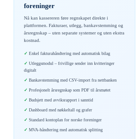
foreninger
Nå kan kassereren føre regnskapet direkte i
plattformen. Fakturaer, utlegg, bankavstemming og
årsregnskap – uten separate systemer og uten ekstra
kostnad.
Enkel fakturahåndtering med automatisk bilag
Utleggsmodul – frivillige sender inn kvitteringer
digitalt
Bankavstemming med CSV-import fra nettbanken
Profesjonelt årsregnskap som PDF til årsmøtet
Budsjett med avviksrapport i sanntid
Dashboard med nøkkeltall og grafer
Standard kontoplan for norske foreninger
MVA-håndtering med automatisk splitting