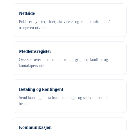
Nettside
Publiser nyheter, sider, aktiviteter og kontaktinfo uten å
trenge en utvikler.
Medlemsregister
Oversikt over medlemmer, roller, grupper, familier og
kontaktpersoner.
Betaling og kontingent
Send kontingent, ta imot betalinger og se hvem som har
betalt.
Kommunikasjon