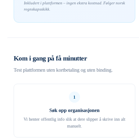
Inkludert i plattformen – ingen ekstra kostnad. Følger norsk
regnskapsskikk.
Kom i gang på få minutter
Test plattformen uten kortbetaling og uten binding.
1
Søk opp organisasjonen
Vi henter offentlig info slik at dere slipper å skrive inn alt
manuelt.