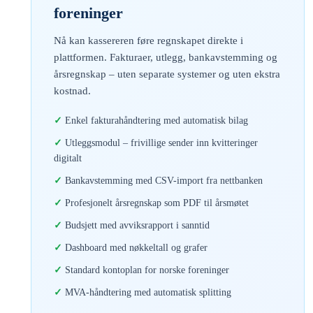
foreninger
Nå kan kassereren føre regnskapet direkte i
plattformen. Fakturaer, utlegg, bankavstemming og
årsregnskap – uten separate systemer og uten ekstra
kostnad.
Enkel fakturahåndtering med automatisk bilag
Utleggsmodul – frivillige sender inn kvitteringer
digitalt
Bankavstemming med CSV-import fra nettbanken
Profesjonelt årsregnskap som PDF til årsmøtet
Budsjett med avviksrapport i sanntid
Dashboard med nøkkeltall og grafer
Standard kontoplan for norske foreninger
MVA-håndtering med automatisk splitting