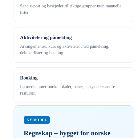
Send e-post og beskjeder til riktige grupper uten manuelle
lister.
Aktiviteter og påmelding
Arrangementer, kurs og aktiviteter med påmelding,
deltakerlister og betaling.
Booking
La medlemmer booke lokaler, baner, utstyr eller andre
ressurser.
NY MODUL
Regnskap – bygget for norske