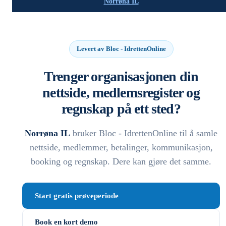
Norrøna IL
Levert av Bloc - IdrettenOnline
Trenger organisasjonen din
nettside, medlemsregister og
regnskap på ett sted?
Norrøna IL
bruker Bloc - IdrettenOnline til å samle
nettside, medlemmer, betalinger, kommunikasjon,
booking og regnskap. Dere kan gjøre det samme.
Start gratis prøveperiode
Book en kort demo