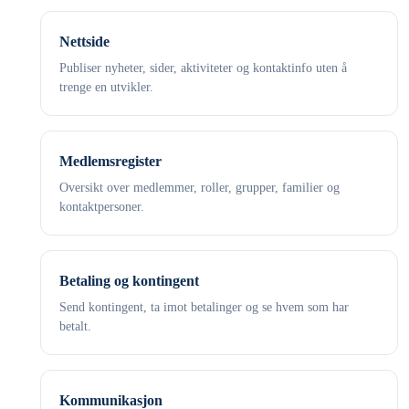
Nettside
Publiser nyheter, sider, aktiviteter og kontaktinfo uten å
trenge en utvikler.
Medlemsregister
Oversikt over medlemmer, roller, grupper, familier og
kontaktpersoner.
Betaling og kontingent
Send kontingent, ta imot betalinger og se hvem som har
betalt.
Kommunikasjon