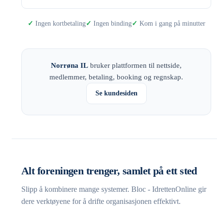
Ingen kortbetaling
Ingen binding
Kom i gang på minutter
Norrøna IL
bruker plattformen til nettside,
medlemmer, betaling, booking og regnskap.
Se kundesiden
Alt foreningen trenger, samlet på ett sted
Slipp å kombinere mange systemer. Bloc - IdrettenOnline gir
dere verktøyene for å drifte organisasjonen effektivt.