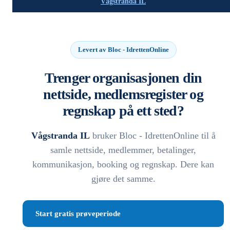
Vågstranda IL
Levert av Bloc - IdrettenOnline
Trenger organisasjonen din
nettside, medlemsregister og
regnskap på ett sted?
Vågstranda IL
bruker Bloc - IdrettenOnline til å
samle nettside, medlemmer, betalinger,
kommunikasjon, booking og regnskap. Dere kan
gjøre det samme.
Start gratis prøveperiode