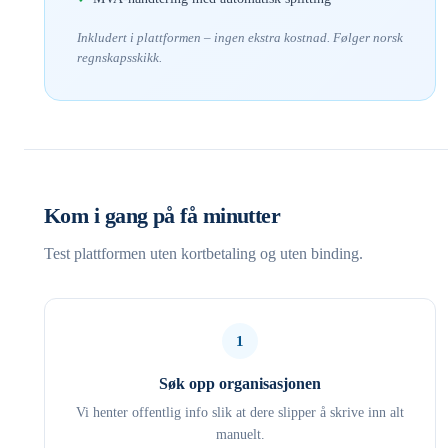
Inkludert i plattformen – ingen ekstra kostnad. Følger norsk
regnskapsskikk.
Kom i gang på få minutter
Test plattformen uten kortbetaling og uten binding.
1
Søk opp organisasjonen
Vi henter offentlig info slik at dere slipper å skrive inn alt
manuelt.