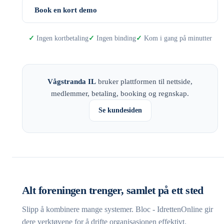
Book en kort demo
Ingen kortbetaling
Ingen binding
Kom i gang på minutter
Vågstranda IL
bruker plattformen til nettside,
medlemmer, betaling, booking og regnskap.
Se kundesiden
Alt foreningen trenger, samlet på ett sted
Slipp å kombinere mange systemer. Bloc - IdrettenOnline gir
dere verktøyene for å drifte organisasjonen effektivt.