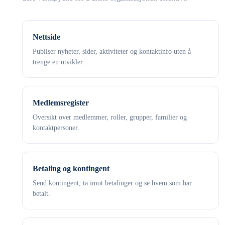
Nettside
Publiser nyheter, sider, aktiviteter og kontaktinfo uten å
trenge en utvikler.
Medlemsregister
Oversikt over medlemmer, roller, grupper, familier og
kontaktpersoner.
Betaling og kontingent
Send kontingent, ta imot betalinger og se hvem som har
betalt.