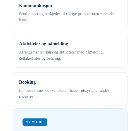
Kommunikasjon
Send e-post og beskjeder til riktige grupper uten manuelle
lister.
Aktiviteter og påmelding
Arrangementer, kurs og aktiviteter med påmelding,
deltakerlister og betaling.
Booking
La medlemmer booke lokaler, baner, utstyr eller andre
ressurser.
NY MODUL