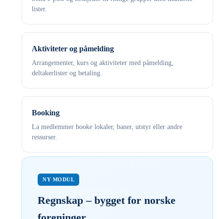
lister.
Aktiviteter og påmelding
Arrangementer, kurs og aktiviteter med påmelding,
deltakerlister og betaling.
Booking
La medlemmer booke lokaler, baner, utstyr eller andre
ressurser.
NY MODUL
Regnskap – bygget for norske
foreninger