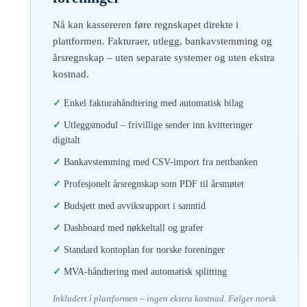
Nå kan kassereren føre regnskapet direkte i
plattformen. Fakturaer, utlegg, bankavstemming og
årsregnskap – uten separate systemer og uten ekstra
kostnad.
Enkel fakturahåndtering med automatisk bilag
Utleggsmodul – frivillige sender inn kvitteringer
digitalt
Bankavstemming med CSV-import fra nettbanken
Profesjonelt årsregnskap som PDF til årsmøtet
Budsjett med avviksrapport i sanntid
Dashboard med nøkkeltall og grafer
Standard kontoplan for norske foreninger
MVA-håndtering med automatisk splitting
Inkludert i plattformen – ingen ekstra kostnad. Følger norsk