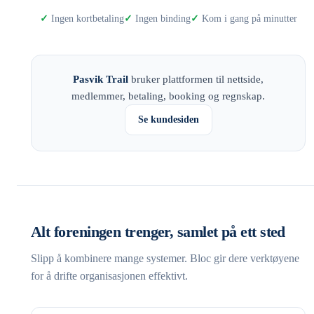
Ingen kortbetaling
Ingen binding
Kom i gang på minutter
Pasvik Trail
bruker plattformen til nettside,
medlemmer, betaling, booking og regnskap.
Se kundesiden
Alt foreningen trenger, samlet på ett sted
Slipp å kombinere mange systemer. Bloc gir dere verktøyene
for å drifte organisasjonen effektivt.