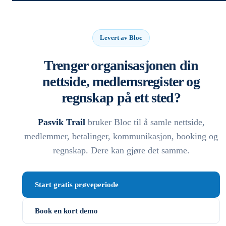
Levert av Bloc
Trenger organisasjonen din
nettside, medlemsregister og
regnskap på ett sted?
Pasvik Trail
bruker Bloc til å samle nettside,
medlemmer, betalinger, kommunikasjon, booking og
regnskap. Dere kan gjøre det samme.
Start gratis prøveperiode
Book en kort demo