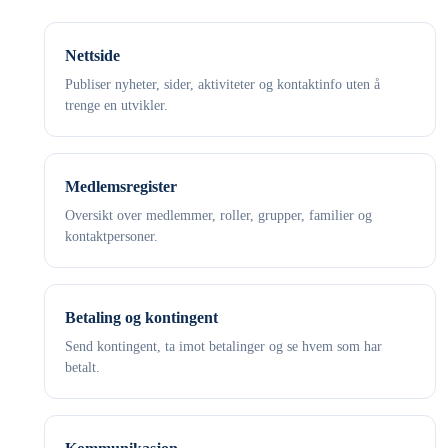
Nettside
Publiser nyheter, sider, aktiviteter og kontaktinfo uten å
trenge en utvikler.
Medlemsregister
Oversikt over medlemmer, roller, grupper, familier og
kontaktpersoner.
Betaling og kontingent
Send kontingent, ta imot betalinger og se hvem som har
betalt.