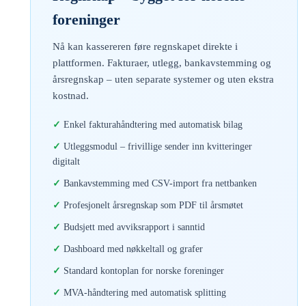
foreninger
Nå kan kassereren føre regnskapet direkte i
plattformen. Fakturaer, utlegg, bankavstemming og
årsregnskap – uten separate systemer og uten ekstra
kostnad.
Enkel fakturahåndtering med automatisk bilag
Utleggsmodul – frivillige sender inn kvitteringer
digitalt
Bankavstemming med CSV-import fra nettbanken
Profesjonelt årsregnskap som PDF til årsmøtet
Budsjett med avviksrapport i sanntid
Dashboard med nøkkeltall og grafer
Standard kontoplan for norske foreninger
MVA-håndtering med automatisk splitting