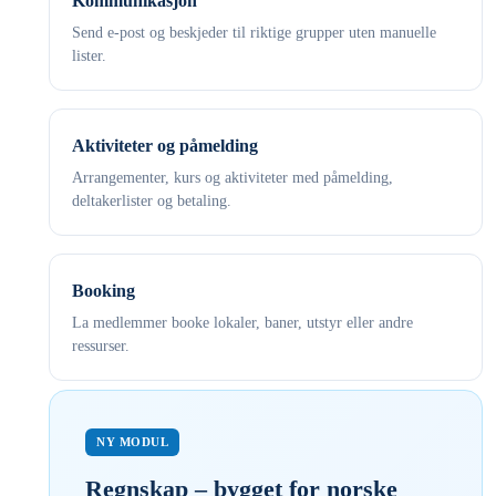
Kommunikasjon
Send e-post og beskjeder til riktige grupper uten manuelle
lister.
Aktiviteter og påmelding
Arrangementer, kurs og aktiviteter med påmelding,
deltakerlister og betaling.
Booking
La medlemmer booke lokaler, baner, utstyr eller andre
ressurser.
NY MODUL
Regnskap – bygget for norske