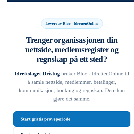
Levert av Bloc - IdrettenOnline
Trenger organisasjonen din
nettside, medlemsregister og
regnskap på ett sted?
Idrettslaget Dristug
bruker Bloc - IdrettenOnline til
å samle nettside, medlemmer, betalinger,
kommunikasjon, booking og regnskap. Dere kan
gjøre det samme.
Start gratis prøveperiode