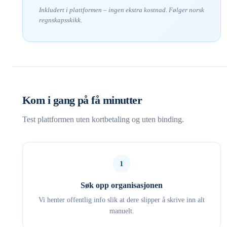
Inkludert i plattformen – ingen ekstra kostnad. Følger norsk
regnskapsskikk.
Kom i gang på få minutter
Test plattformen uten kortbetaling og uten binding.
1
Søk opp organisasjonen
Vi henter offentlig info slik at dere slipper å skrive inn alt
manuelt.