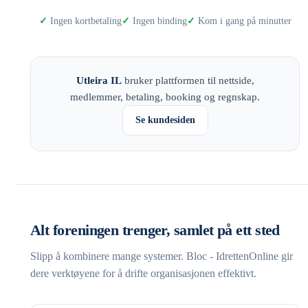
Ingen kortbetaling
Ingen binding
Kom i gang på minutter
Utleira IL
bruker plattformen til nettside,
medlemmer, betaling, booking og regnskap.
Se kundesiden
Alt foreningen trenger, samlet på ett sted
Slipp å kombinere mange systemer. Bloc - IdrettenOnline gir
dere verktøyene for å drifte organisasjonen effektivt.