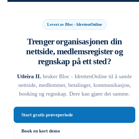
Levert av Bloc - IdrettenOnline
Trenger organisasjonen din
nettside, medlemsregister og
regnskap på ett sted?
Utleira IL
bruker Bloc - IdrettenOnline til å samle
nettside, medlemmer, betalinger, kommunikasjon,
booking og regnskap. Dere kan gjøre det samme.
Start gratis prøveperiode
Book en kort demo