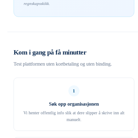
regnskapsskikk.
Kom i gang på få minutter
Test plattformen uten kortbetaling og uten binding.
1
Søk opp organisasjonen
Vi henter offentlig info slik at dere slipper å skrive inn alt
manuelt.