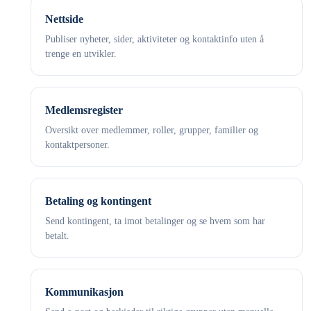
Nettside
Publiser nyheter, sider, aktiviteter og kontaktinfo uten å
trenge en utvikler.
Medlemsregister
Oversikt over medlemmer, roller, grupper, familier og
kontaktpersoner.
Betaling og kontingent
Send kontingent, ta imot betalinger og se hvem som har
betalt.
Kommunikasjon