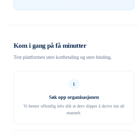
Kom i gang på få minutter
Test plattformen uten kortbetaling og uten binding.
1
Søk opp organisasjonen
Vi henter offentlig info slik at dere slipper å skrive inn alt
manuelt.