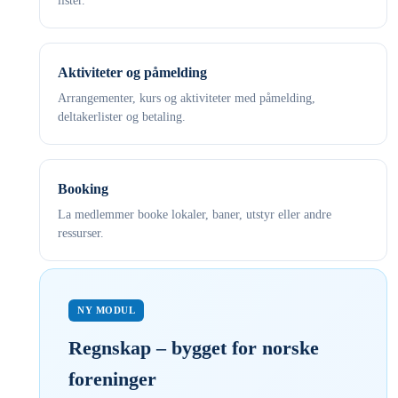
lister.
Aktiviteter og påmelding
Arrangementer, kurs og aktiviteter med påmelding,
deltakerlister og betaling.
Booking
La medlemmer booke lokaler, baner, utstyr eller andre
ressurser.
NY MODUL
Regnskap – bygget for norske
foreninger