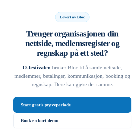
Levert av Bloc
Trenger organisasjonen din
nettside, medlemsregister og
regnskap på ett sted?
O-festivalen
bruker Bloc til å samle nettside,
medlemmer, betalinger, kommunikasjon, booking og
regnskap. Dere kan gjøre det samme.
Start gratis prøveperiode
Book en kort demo