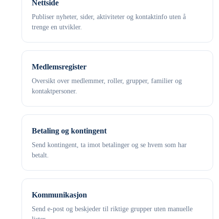
Nettside
Publiser nyheter, sider, aktiviteter og kontaktinfo uten å
trenge en utvikler.
Medlemsregister
Oversikt over medlemmer, roller, grupper, familier og
kontaktpersoner.
Betaling og kontingent
Send kontingent, ta imot betalinger og se hvem som har
betalt.
Kommunikasjon
Send e-post og beskjeder til riktige grupper uten manuelle