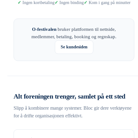
Ingen kortbetaling
Ingen binding
Kom i gang på minutter
O-festivalen
bruker plattformen til nettside,
medlemmer, betaling, booking og regnskap.
Se kundesiden
Alt foreningen trenger, samlet på ett sted
Slipp å kombinere mange systemer. Bloc gir dere verktøyene
for å drifte organisasjonen effektivt.