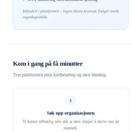
Inkludert i plattformen – ingen ekstra kostnad. Følger norsk
regnskapsskikk.
Kom i gang på få minutter
Test plattformen uten kortbetaling og uten binding.
1
Søk opp organisasjonen
Vi henter offentlig info slik at dere slipper å skrive inn alt
manuelt.