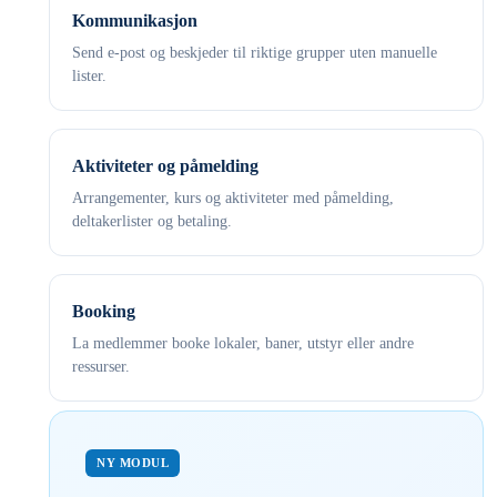
Kommunikasjon
Send e-post og beskjeder til riktige grupper uten manuelle
lister.
Aktiviteter og påmelding
Arrangementer, kurs og aktiviteter med påmelding,
deltakerlister og betaling.
Booking
La medlemmer booke lokaler, baner, utstyr eller andre
ressurser.
NY MODUL