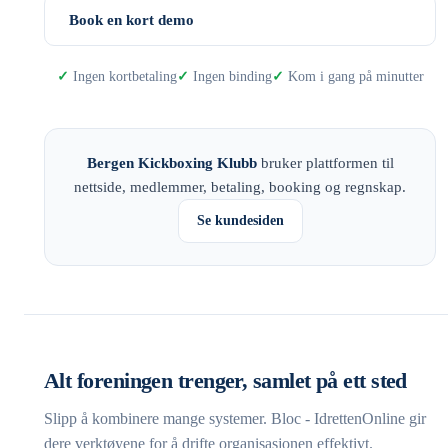
Book en kort demo
Ingen kortbetaling
Ingen binding
Kom i gang på minutter
Bergen Kickboxing Klubb
bruker plattformen til
nettside, medlemmer, betaling, booking og regnskap.
Se kundesiden
Alt foreningen trenger, samlet på ett sted
Slipp å kombinere mange systemer. Bloc - IdrettenOnline gir
dere verktøyene for å drifte organisasjonen effektivt.