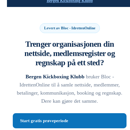
Bergen Kickboxing Klubb
Levert av Bloc - IdrettenOnline
Trenger organisasjonen din
nettside, medlemsregister og
regnskap på ett sted?
Bergen Kickboxing Klubb
bruker Bloc -
IdrettenOnline til å samle nettside, medlemmer,
betalinger, kommunikasjon, booking og regnskap.
Dere kan gjøre det samme.
Start gratis prøveperiode