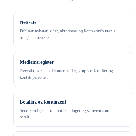
Nettside
Publiser nyheter, sider, aktiviteter og kontaktinfo uten å
trenge en utvikler.
Medlemsregister
Oversikt over medlemmer, roller, grupper, familier og
kontaktpersoner.
Betaling og kontingent
Send kontingent, ta imot betalinger og se hvem som har
betalt.