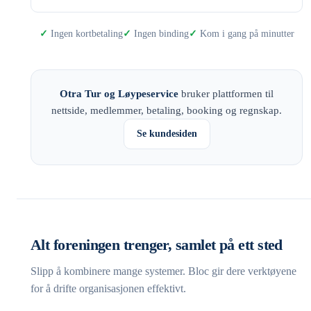
Ingen kortbetaling
Ingen binding
Kom i gang på minutter
Otra Tur og Løypeservice
bruker plattformen til
nettside, medlemmer, betaling, booking og regnskap.
Se kundesiden
Alt foreningen trenger, samlet på ett sted
Slipp å kombinere mange systemer. Bloc gir dere verktøyene
for å drifte organisasjonen effektivt.