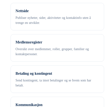
Nettside
Publiser nyheter, sider, aktiviteter og kontaktinfo uten å
trenge en utvikler.
Medlemsregister
Oversikt over medlemmer, roller, grupper, familier og
kontaktpersoner.
Betaling og kontingent
Send kontingent, ta imot betalinger og se hvem som har
betalt.
Kommunikasjon