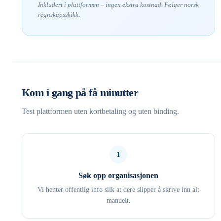
Inkludert i plattformen – ingen ekstra kostnad. Følger norsk
regnskapsskikk.
Kom i gang på få minutter
Test plattformen uten kortbetaling og uten binding.
1
Søk opp organisasjonen
Vi henter offentlig info slik at dere slipper å skrive inn alt
manuelt.