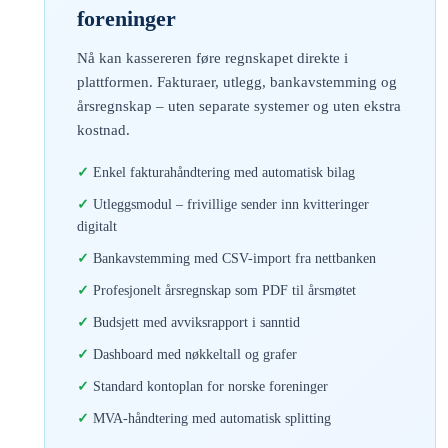
foreninger
Nå kan kassereren føre regnskapet direkte i
plattformen. Fakturaer, utlegg, bankavstemming og
årsregnskap – uten separate systemer og uten ekstra
kostnad.
Enkel fakturahåndtering med automatisk bilag
Utleggsmodul – frivillige sender inn kvitteringer
digitalt
Bankavstemming med CSV-import fra nettbanken
Profesjonelt årsregnskap som PDF til årsmøtet
Budsjett med avviksrapport i sanntid
Dashboard med nøkkeltall og grafer
Standard kontoplan for norske foreninger
MVA-håndtering med automatisk splitting