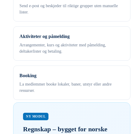
Send e-post og beskjeder til riktige grupper uten manuelle
lister.
Aktiviteter og påmelding
Arrangementer, kurs og aktiviteter med påmelding,
deltakerlister og betaling.
Booking
La medlemmer booke lokaler, baner, utstyr eller andre
ressurser.
NY MODUL
Regnskap – bygget for norske