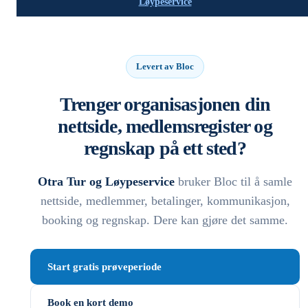
Løypeservice
Levert av Bloc
Trenger organisasjonen din
nettside, medlemsregister og
regnskap på ett sted?
Otra Tur og Løypeservice
bruker Bloc til å samle
nettside, medlemmer, betalinger, kommunikasjon,
booking og regnskap. Dere kan gjøre det samme.
Start gratis prøveperiode
Book en kort demo