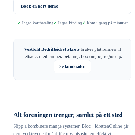
Book en kort demo
Ingen kortbetaling
Ingen binding
Kom i gang på minutter
Vestfold Bedriftsidrettskrets
bruker plattformen til
nettside, medlemmer, betaling, booking og regnskap.
Se kundesiden
Alt foreningen trenger, samlet på ett sted
Slipp å kombinere mange systemer. Bloc - IdrettenOnline gir
dere verktøyene for å drifte organisasjonen effektivt.