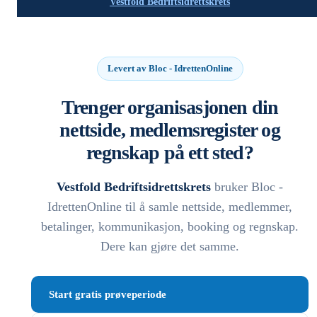
Vestfold Bedriftsidrettskrets
Levert av Bloc - IdrettenOnline
Trenger organisasjonen din
nettside, medlemsregister og
regnskap på ett sted?
Vestfold Bedriftsidrettskrets
bruker Bloc -
IdrettenOnline til å samle nettside, medlemmer,
betalinger, kommunikasjon, booking og regnskap.
Dere kan gjøre det samme.
Start gratis prøveperiode