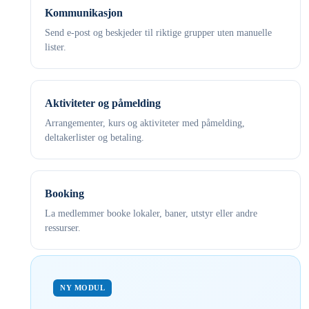
Kommunikasjon
Send e-post og beskjeder til riktige grupper uten manuelle
lister.
Aktiviteter og påmelding
Arrangementer, kurs og aktiviteter med påmelding,
deltakerlister og betaling.
Booking
La medlemmer booke lokaler, baner, utstyr eller andre
ressurser.
NY MODUL