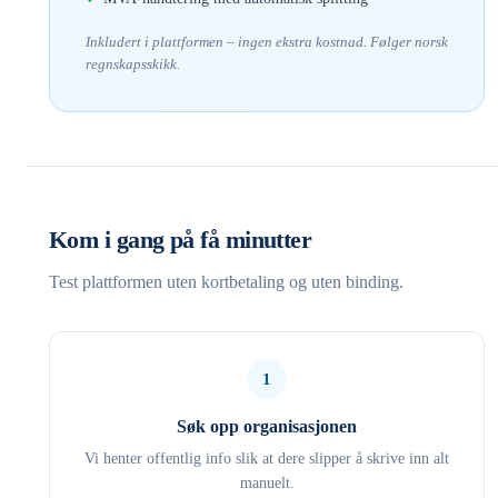
Inkludert i plattformen – ingen ekstra kostnad. Følger norsk
regnskapsskikk.
Kom i gang på få minutter
Test plattformen uten kortbetaling og uten binding.
1
Søk opp organisasjonen
Vi henter offentlig info slik at dere slipper å skrive inn alt
manuelt.