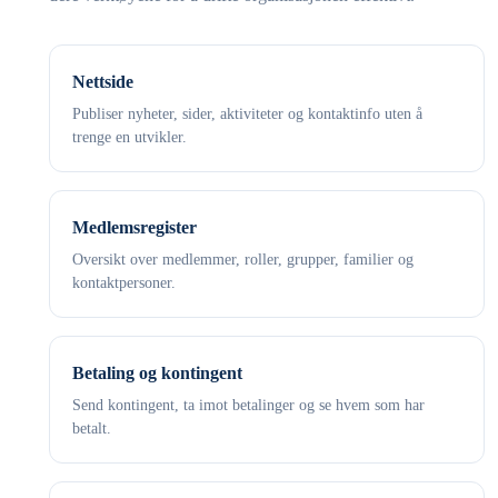
Nettside
Publiser nyheter, sider, aktiviteter og kontaktinfo uten å
trenge en utvikler.
Medlemsregister
Oversikt over medlemmer, roller, grupper, familier og
kontaktpersoner.
Betaling og kontingent
Send kontingent, ta imot betalinger og se hvem som har
betalt.