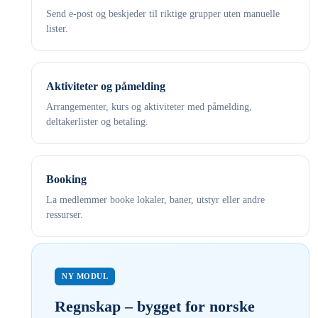
Send e-post og beskjeder til riktige grupper uten manuelle
lister.
Aktiviteter og påmelding
Arrangementer, kurs og aktiviteter med påmelding,
deltakerlister og betaling.
Booking
La medlemmer booke lokaler, baner, utstyr eller andre
ressurser.
NY MODUL
Regnskap – bygget for norske