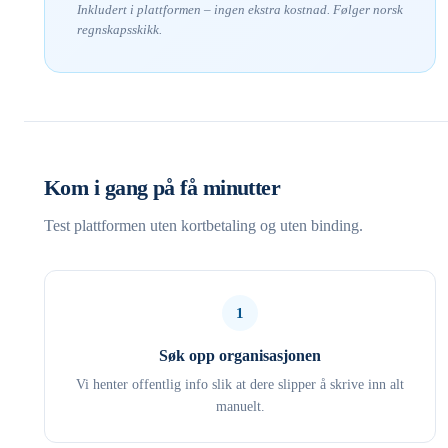
Inkludert i plattformen – ingen ekstra kostnad. Følger norsk
regnskapsskikk.
Kom i gang på få minutter
Test plattformen uten kortbetaling og uten binding.
1
Søk opp organisasjonen
Vi henter offentlig info slik at dere slipper å skrive inn alt
manuelt.