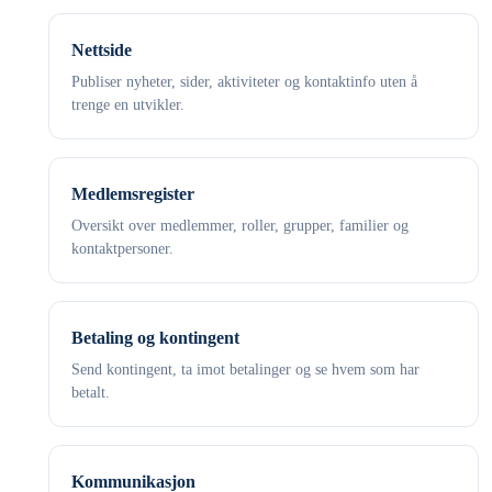
Nettside
Publiser nyheter, sider, aktiviteter og kontaktinfo uten å
trenge en utvikler.
Medlemsregister
Oversikt over medlemmer, roller, grupper, familier og
kontaktpersoner.
Betaling og kontingent
Send kontingent, ta imot betalinger og se hvem som har
betalt.
Kommunikasjon