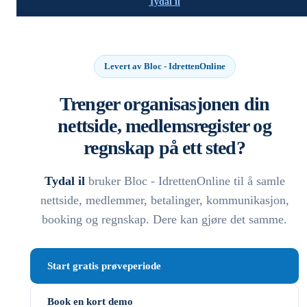
Tydal il
Levert av Bloc - IdrettenOnline
Trenger organisasjonen din
nettside, medlemsregister og
regnskap på ett sted?
Tydal il
bruker Bloc - IdrettenOnline til å samle
nettside, medlemmer, betalinger, kommunikasjon,
booking og regnskap. Dere kan gjøre det samme.
Start gratis prøveperiode
Book en kort demo