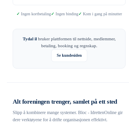
Ingen kortbetaling
Ingen binding
Kom i gang på minutter
Tydal il
bruker plattformen til nettside, medlemmer,
betaling, booking og regnskap.
Se kundesiden
Alt foreningen trenger, samlet på ett sted
Slipp å kombinere mange systemer. Bloc - IdrettenOnline gir
dere verktøyene for å drifte organisasjonen effektivt.