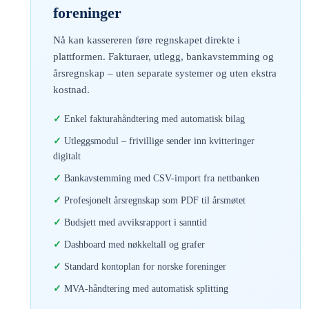
foreninger
Nå kan kassereren føre regnskapet direkte i
plattformen. Fakturaer, utlegg, bankavstemming og
årsregnskap – uten separate systemer og uten ekstra
kostnad.
Enkel fakturahåndtering med automatisk bilag
Utleggsmodul – frivillige sender inn kvitteringer
digitalt
Bankavstemming med CSV-import fra nettbanken
Profesjonelt årsregnskap som PDF til årsmøtet
Budsjett med avviksrapport i sanntid
Dashboard med nøkkeltall og grafer
Standard kontoplan for norske foreninger
MVA-håndtering med automatisk splitting