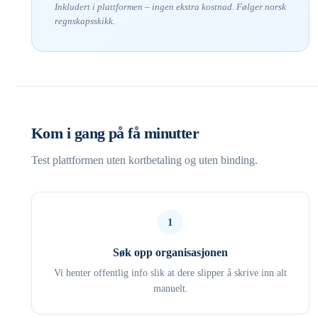
Inkludert i plattformen – ingen ekstra kostnad. Følger norsk
regnskapsskikk.
Kom i gang på få minutter
Test plattformen uten kortbetaling og uten binding.
1
Søk opp organisasjonen
Vi henter offentlig info slik at dere slipper å skrive inn alt
manuelt.