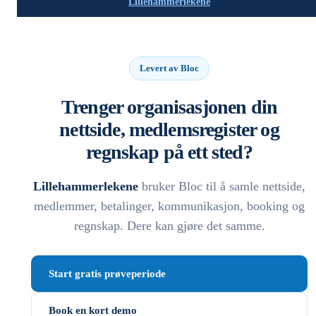
Lillehammerlekene
Levert av Bloc
Trenger organisasjonen din
nettside, medlemsregister og
regnskap på ett sted?
Lillehammerlekene
bruker Bloc til å samle nettside,
medlemmer, betalinger, kommunikasjon, booking og
regnskap. Dere kan gjøre det samme.
Start gratis prøveperiode
Book en kort demo