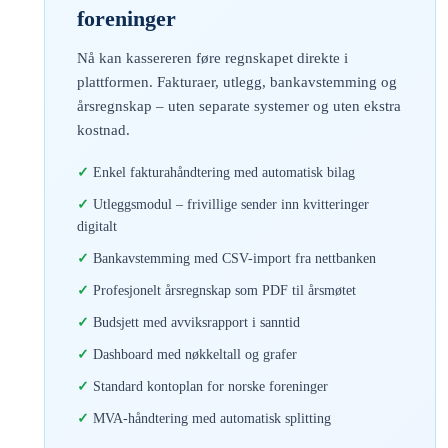
foreninger
Nå kan kassereren føre regnskapet direkte i
plattformen. Fakturaer, utlegg, bankavstemming og
årsregnskap – uten separate systemer og uten ekstra
kostnad.
Enkel fakturahåndtering med automatisk bilag
Utleggsmodul – frivillige sender inn kvitteringer
digitalt
Bankavstemming med CSV-import fra nettbanken
Profesjonelt årsregnskap som PDF til årsmøtet
Budsjett med avviksrapport i sanntid
Dashboard med nøkkeltall og grafer
Standard kontoplan for norske foreninger
MVA-håndtering med automatisk splitting