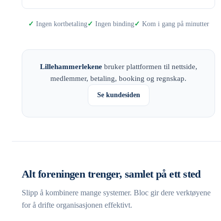
Ingen kortbetaling
Ingen binding
Kom i gang på minutter
Lillehammerlekene
bruker plattformen til nettside,
medlemmer, betaling, booking og regnskap.
Se kundesiden
Alt foreningen trenger, samlet på ett sted
Slipp å kombinere mange systemer. Bloc gir dere verktøyene
for å drifte organisasjonen effektivt.