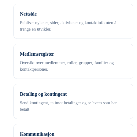
Nettside
Publiser nyheter, sider, aktiviteter og kontaktinfo uten å
trenge en utvikler.
Medlemsregister
Oversikt over medlemmer, roller, grupper, familier og
kontaktpersoner.
Betaling og kontingent
Send kontingent, ta imot betalinger og se hvem som har
betalt.
Kommunikasjon