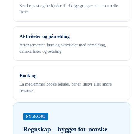
Send e-post og beskjeder til riktige grupper uten manuelle
lister.
Aktiviteter og påmelding
Arrangementer, kurs og aktiviteter med påmelding,
deltakerlister og betaling.
Booking
La medlemmer booke lokaler, baner, utstyr eller andre
ressurser.
NY MODUL
Regnskap – bygget for norske