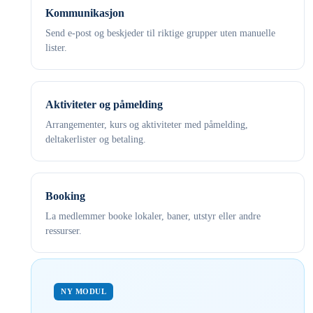
Kommunikasjon
Send e-post og beskjeder til riktige grupper uten manuelle
lister.
Aktiviteter og påmelding
Arrangementer, kurs og aktiviteter med påmelding,
deltakerlister og betaling.
Booking
La medlemmer booke lokaler, baner, utstyr eller andre
ressurser.
NY MODUL