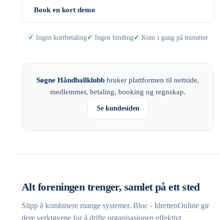
Book en kort demo
Ingen kortbetaling
Ingen binding
Kom i gang på minutter
Søgne Håndballklubb
bruker plattformen til nettside,
medlemmer, betaling, booking og regnskap.
Se kundesiden
Alt foreningen trenger, samlet på ett sted
Slipp å kombinere mange systemer. Bloc - IdrettenOnline gir
dere verktøyene for å drifte organisasjonen effektivt.