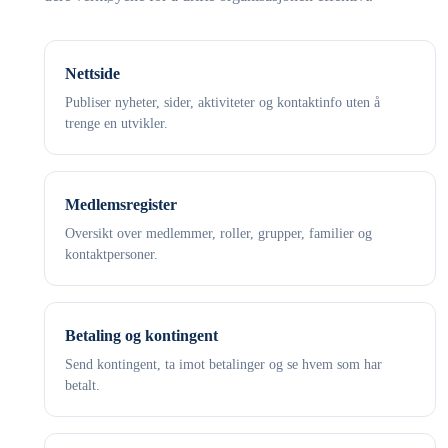
Nettside
Publiser nyheter, sider, aktiviteter og kontaktinfo uten å
trenge en utvikler.
Medlemsregister
Oversikt over medlemmer, roller, grupper, familier og
kontaktpersoner.
Betaling og kontingent
Send kontingent, ta imot betalinger og se hvem som har
betalt.