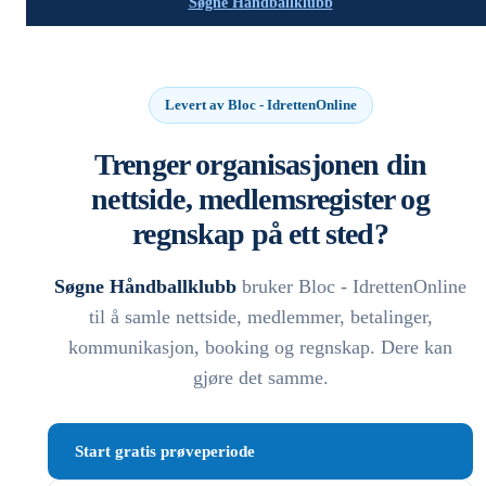
Søgne Håndballklubb
Levert av Bloc - IdrettenOnline
Trenger organisasjonen din
nettside, medlemsregister og
regnskap på ett sted?
Søgne Håndballklubb
bruker Bloc - IdrettenOnline
til å samle nettside, medlemmer, betalinger,
kommunikasjon, booking og regnskap. Dere kan
gjøre det samme.
Start gratis prøveperiode