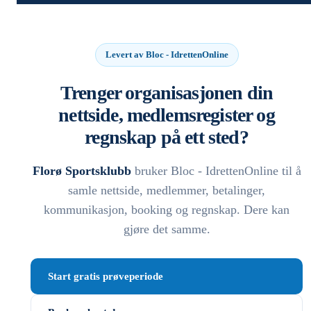
Levert av Bloc - IdrettenOnline
Trenger organisasjonen din
nettside, medlemsregister og
regnskap på ett sted?
Florø Sportsklubb
bruker Bloc - IdrettenOnline til å
samle nettside, medlemmer, betalinger,
kommunikasjon, booking og regnskap. Dere kan
gjøre det samme.
Start gratis prøveperiode