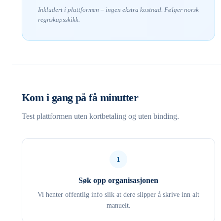
Inkludert i plattformen – ingen ekstra kostnad. Følger norsk
regnskapsskikk.
Kom i gang på få minutter
Test plattformen uten kortbetaling og uten binding.
1
Søk opp organisasjonen
Vi henter offentlig info slik at dere slipper å skrive inn alt
manuelt.