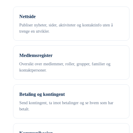
Nettside
Publiser nyheter, sider, aktiviteter og kontaktinfo uten å
trenge en utvikler.
Medlemsregister
Oversikt over medlemmer, roller, grupper, familier og
kontaktpersoner.
Betaling og kontingent
Send kontingent, ta imot betalinger og se hvem som har
betalt.