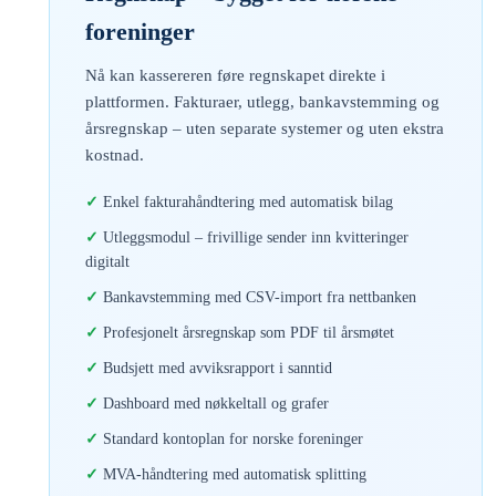
foreninger
Nå kan kassereren føre regnskapet direkte i
plattformen. Fakturaer, utlegg, bankavstemming og
årsregnskap – uten separate systemer og uten ekstra
kostnad.
Enkel fakturahåndtering med automatisk bilag
Utleggsmodul – frivillige sender inn kvitteringer
digitalt
Bankavstemming med CSV-import fra nettbanken
Profesjonelt årsregnskap som PDF til årsmøtet
Budsjett med avviksrapport i sanntid
Dashboard med nøkkeltall og grafer
Standard kontoplan for norske foreninger
MVA-håndtering med automatisk splitting