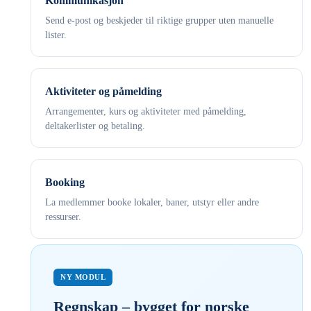
Kommunikasjon
Send e-post og beskjeder til riktige grupper uten manuelle
lister.
Aktiviteter og påmelding
Arrangementer, kurs og aktiviteter med påmelding,
deltakerlister og betaling.
Booking
La medlemmer booke lokaler, baner, utstyr eller andre
ressurser.
NY MODUL
Regnskap – bygget for norske