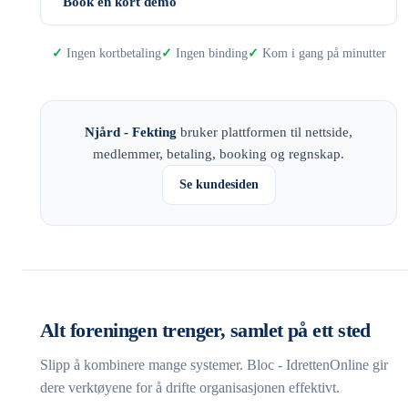
Book en kort demo
Ingen kortbetaling
Ingen binding
Kom i gang på minutter
Njård - Fekting
bruker plattformen til nettside,
medlemmer, betaling, booking og regnskap.
Se kundesiden
Alt foreningen trenger, samlet på ett sted
Slipp å kombinere mange systemer. Bloc - IdrettenOnline gir
dere verktøyene for å drifte organisasjonen effektivt.