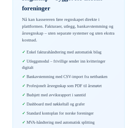
foreninger
Nå kan kassereren føre regnskapet direkte i
plattformen. Fakturaer, utlegg, bankavstemming og
årsregnskap – uten separate systemer og uten ekstra
kostnad.
Enkel fakturahåndtering med automatisk bilag
Utleggsmodul – frivillige sender inn kvitteringer
digitalt
Bankavstemming med CSV-import fra nettbanken
Profesjonelt årsregnskap som PDF til årsmøtet
Budsjett med avviksrapport i sanntid
Dashboard med nøkkeltall og grafer
Standard kontoplan for norske foreninger
MVA-håndtering med automatisk splitting