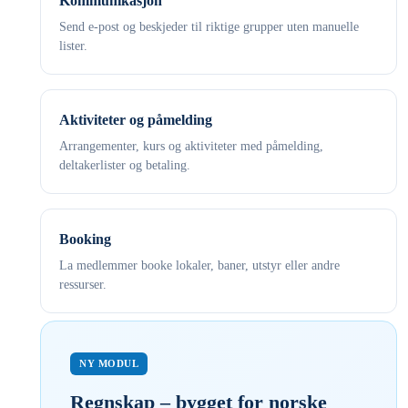
Kommunikasjon
Send e-post og beskjeder til riktige grupper uten manuelle
lister.
Aktiviteter og påmelding
Arrangementer, kurs og aktiviteter med påmelding,
deltakerlister og betaling.
Booking
La medlemmer booke lokaler, baner, utstyr eller andre
ressurser.
NY MODUL
Regnskap – bygget for norske