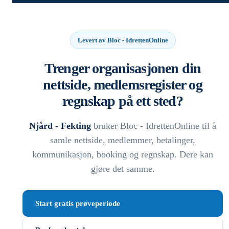
Levert av Bloc - IdrettenOnline
Trenger organisasjonen din
nettside, medlemsregister og
regnskap på ett sted?
Njård - Fekting
bruker Bloc - IdrettenOnline til å
samle nettside, medlemmer, betalinger,
kommunikasjon, booking og regnskap. Dere kan
gjøre det samme.
Start gratis prøveperiode