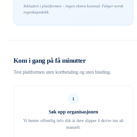
Inkludert i plattformen – ingen ekstra kostnad. Følger norsk
regnskapsskikk.
Kom i gang på få minutter
Test plattformen uten kortbetaling og uten binding.
1
Søk opp organisasjonen
Vi henter offentlig info slik at dere slipper å skrive inn alt
manuelt.