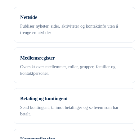
Nettside
Publiser nyheter, sider, aktiviteter og kontaktinfo uten å
trenge en utvikler.
Medlemsregister
Oversikt over medlemmer, roller, grupper, familier og
kontaktpersoner.
Betaling og kontingent
Send kontingent, ta imot betalinger og se hvem som har
betalt.