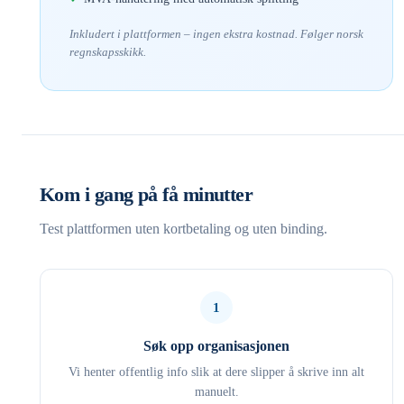
Inkludert i plattformen – ingen ekstra kostnad. Følger norsk
regnskapsskikk.
Kom i gang på få minutter
Test plattformen uten kortbetaling og uten binding.
1
Søk opp organisasjonen
Vi henter offentlig info slik at dere slipper å skrive inn alt
manuelt.