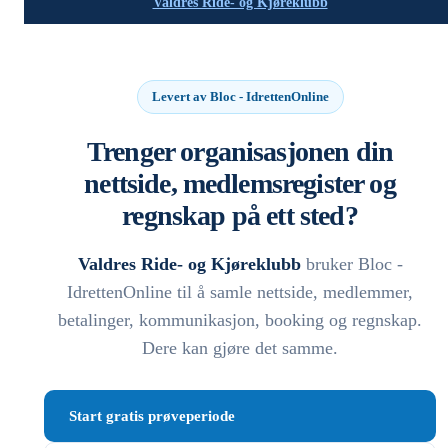
Valdres Ride- og Kjøreklubb
Levert av Bloc - IdrettenOnline
Trenger organisasjonen din
nettside, medlemsregister og
regnskap på ett sted?
Valdres Ride- og Kjøreklubb
bruker Bloc -
IdrettenOnline til å samle nettside, medlemmer,
betalinger, kommunikasjon, booking og regnskap.
Dere kan gjøre det samme.
Start gratis prøveperiode