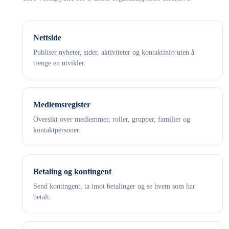
Nettside
Publiser nyheter, sider, aktiviteter og kontaktinfo uten å
trenge en utvikler.
Medlemsregister
Oversikt over medlemmer, roller, grupper, familier og
kontaktpersoner.
Betaling og kontingent
Send kontingent, ta imot betalinger og se hvem som har
betalt.