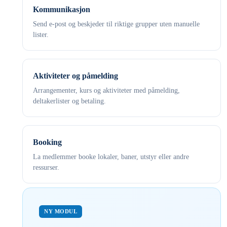
Kommunikasjon
Send e-post og beskjeder til riktige grupper uten manuelle
lister.
Aktiviteter og påmelding
Arrangementer, kurs og aktiviteter med påmelding,
deltakerlister og betaling.
Booking
La medlemmer booke lokaler, baner, utstyr eller andre
ressurser.
NY MODUL