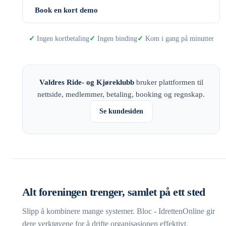
Book en kort demo
Ingen kortbetaling
Ingen binding
Kom i gang på minutter
Valdres Ride- og Kjøreklubb
bruker plattformen til
nettside, medlemmer, betaling, booking og regnskap.
Se kundesiden
Alt foreningen trenger, samlet på ett sted
Slipp å kombinere mange systemer. Bloc - IdrettenOnline gir
dere verktøyene for å drifte organisasjonen effektivt.