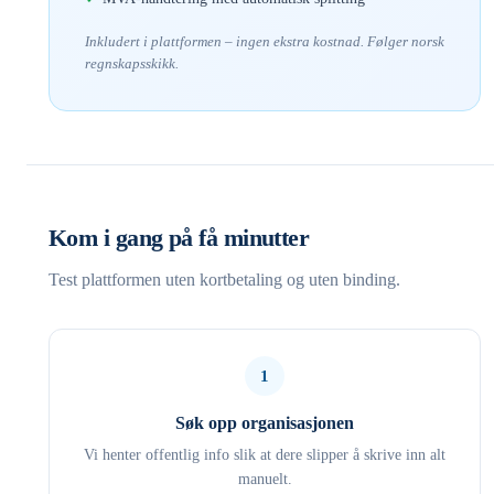
Inkludert i plattformen – ingen ekstra kostnad. Følger norsk
regnskapsskikk.
Kom i gang på få minutter
Test plattformen uten kortbetaling og uten binding.
1
Søk opp organisasjonen
Vi henter offentlig info slik at dere slipper å skrive inn alt
manuelt.