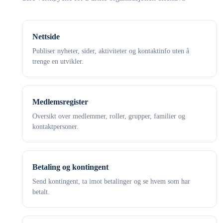
Nettside
Publiser nyheter, sider, aktiviteter og kontaktinfo uten å
trenge en utvikler.
Medlemsregister
Oversikt over medlemmer, roller, grupper, familier og
kontaktpersoner.
Betaling og kontingent
Send kontingent, ta imot betalinger og se hvem som har
betalt.