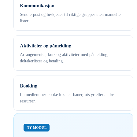
Kommunikasjon
Send e-post og beskjeder til riktige grupper uten manuelle
lister.
Aktiviteter og påmelding
Arrangementer, kurs og aktiviteter med påmelding,
deltakerlister og betaling.
Booking
La medlemmer booke lokaler, baner, utstyr eller andre
ressurser.
NY MODUL