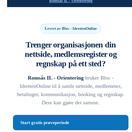
Romsås IL - Orientering
Levert av Bloc - IdrettenOnline
Trenger organisasjonen din
nettside, medlemsregister og
regnskap på ett sted?
Romsås IL - Orientering
bruker Bloc -
IdrettenOnline til å samle nettside, medlemmer,
betalinger, kommunikasjon, booking og regnskap.
Dere kan gjøre det samme.
Start gratis prøveperiode