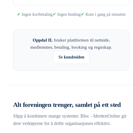
Ingen kortbetaling
Ingen binding
Kom i gang på minutter
Oppdal IL
bruker plattformen til nettside,
medlemmer, betaling, booking og regnskap.
Se kundesiden
Alt foreningen trenger, samlet på ett sted
Slipp å kombinere mange systemer. Bloc - IdrettenOnline gir
dere verktøyene for å drifte organisasjonen effektivt.