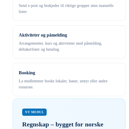
Send e-post og beskjeder til riktige grupper uten manuelle
lister.
Aktiviteter og påmelding
Arrangementer, kurs og aktiviteter med påmelding,
deltakerlister og betaling.
Booking
La medlemmer booke lokaler, baner, utstyr eller andre
ressurser.
NY MODUL
Regnskap – bygget for norske