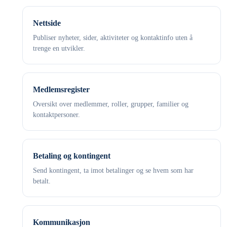
Nettside
Publiser nyheter, sider, aktiviteter og kontaktinfo uten å
trenge en utvikler.
Medlemsregister
Oversikt over medlemmer, roller, grupper, familier og
kontaktpersoner.
Betaling og kontingent
Send kontingent, ta imot betalinger og se hvem som har
betalt.
Kommunikasjon