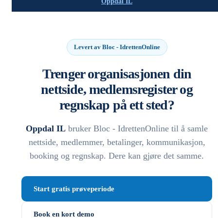
Oppdal IL
Levert av Bloc - IdrettenOnline
Trenger organisasjonen din
nettside, medlemsregister og
regnskap på ett sted?
Oppdal IL
bruker Bloc - IdrettenOnline til å samle
nettside, medlemmer, betalinger, kommunikasjon,
booking og regnskap. Dere kan gjøre det samme.
Start gratis prøveperiode
Book en kort demo