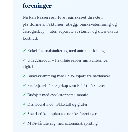
foreninger
Nå kan kassereren føre regnskapet direkte i
plattformen. Fakturaer, utlegg, bankavstemming og
årsregnskap – uten separate systemer og uten ekstra
kostnad.
Enkel fakturahåndtering med automatisk bilag
Utleggsmodul – frivillige sender inn kvitteringer
digitalt
Bankavstemming med CSV-import fra nettbanken
Profesjonelt årsregnskap som PDF til årsmøtet
Budsjett med avviksrapport i sanntid
Dashboard med nøkkeltall og grafer
Standard kontoplan for norske foreninger
MVA-håndtering med automatisk splitting