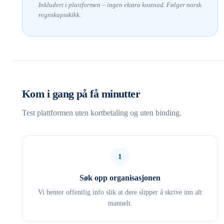
Inkludert i plattformen – ingen ekstra kostnad. Følger norsk
regnskapsskikk.
Kom i gang på få minutter
Test plattformen uten kortbetaling og uten binding.
1
Søk opp organisasjonen
Vi henter offentlig info slik at dere slipper å skrive inn alt
manuelt.