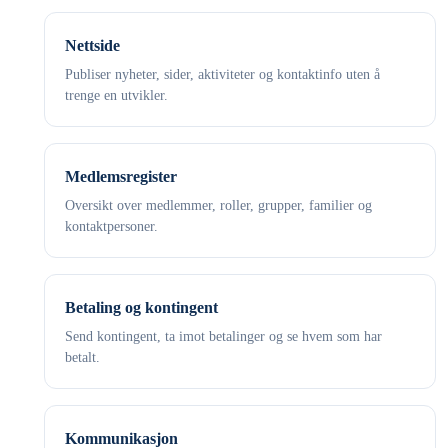
Nettside
Publiser nyheter, sider, aktiviteter og kontaktinfo uten å
trenge en utvikler.
Medlemsregister
Oversikt over medlemmer, roller, grupper, familier og
kontaktpersoner.
Betaling og kontingent
Send kontingent, ta imot betalinger og se hvem som har
betalt.
Kommunikasjon