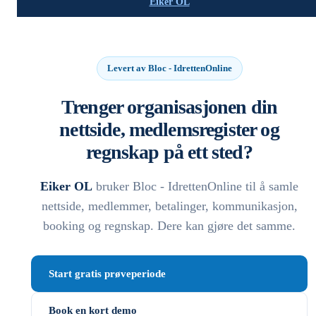
Eiker OL
Levert av Bloc - IdrettenOnline
Trenger organisasjonen din
nettside, medlemsregister og
regnskap på ett sted?
Eiker OL
bruker Bloc - IdrettenOnline til å samle
nettside, medlemmer, betalinger, kommunikasjon,
booking og regnskap. Dere kan gjøre det samme.
Start gratis prøveperiode
Book en kort demo