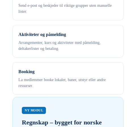
Send e-post og beskjeder til riktige grupper uten manuelle
lister.
Aktiviteter og påmelding
Arrangementer, kurs og aktiviteter med påmelding,
deltakerlister og betaling.
Booking
La medlemmer booke lokaler, baner, utstyr eller andre
ressurser.
NY MODUL
Regnskap – bygget for norske