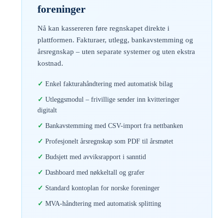
foreninger
Nå kan kassereren føre regnskapet direkte i
plattformen. Fakturaer, utlegg, bankavstemming og
årsregnskap – uten separate systemer og uten ekstra
kostnad.
Enkel fakturahåndtering med automatisk bilag
Utleggsmodul – frivillige sender inn kvitteringer
digitalt
Bankavstemming med CSV-import fra nettbanken
Profesjonelt årsregnskap som PDF til årsmøtet
Budsjett med avviksrapport i sanntid
Dashboard med nøkkeltall og grafer
Standard kontoplan for norske foreninger
MVA-håndtering med automatisk splitting