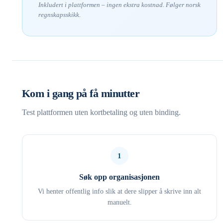
Inkludert i plattformen – ingen ekstra kostnad. Følger norsk
regnskapsskikk.
Kom i gang på få minutter
Test plattformen uten kortbetaling og uten binding.
1
Søk opp organisasjonen
Vi henter offentlig info slik at dere slipper å skrive inn alt
manuelt.