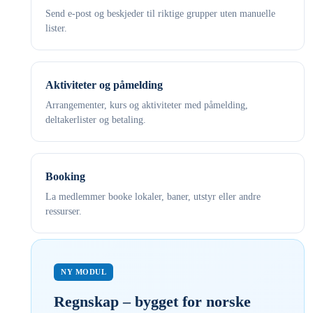
Send e-post og beskjeder til riktige grupper uten manuelle
lister.
Aktiviteter og påmelding
Arrangementer, kurs og aktiviteter med påmelding,
deltakerlister og betaling.
Booking
La medlemmer booke lokaler, baner, utstyr eller andre
ressurser.
NY MODUL
Regnskap – bygget for norske