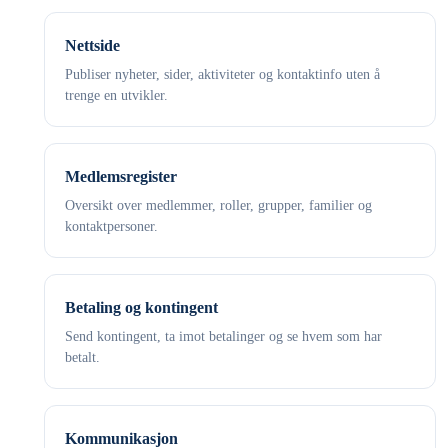
Nettside
Publiser nyheter, sider, aktiviteter og kontaktinfo uten å
trenge en utvikler.
Medlemsregister
Oversikt over medlemmer, roller, grupper, familier og
kontaktpersoner.
Betaling og kontingent
Send kontingent, ta imot betalinger og se hvem som har
betalt.
Kommunikasjon