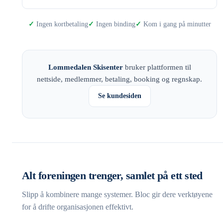
Ingen kortbetaling
Ingen binding
Kom i gang på minutter
Lommedalen Skisenter
bruker plattformen til
nettside, medlemmer, betaling, booking og regnskap.
Se kundesiden
Alt foreningen trenger, samlet på ett sted
Slipp å kombinere mange systemer. Bloc gir dere verktøyene
for å drifte organisasjonen effektivt.