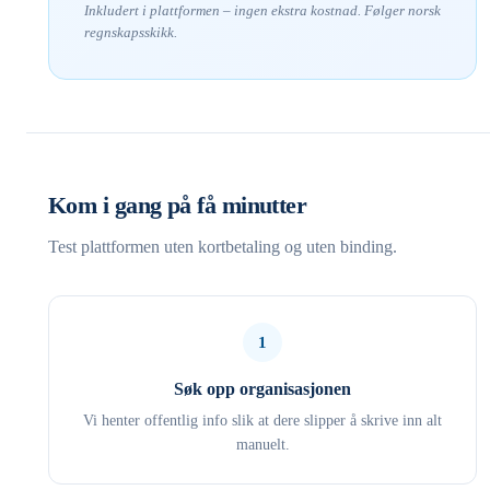
Inkludert i plattformen – ingen ekstra kostnad. Følger norsk
regnskapsskikk.
Kom i gang på få minutter
Test plattformen uten kortbetaling og uten binding.
1
Søk opp organisasjonen
Vi henter offentlig info slik at dere slipper å skrive inn alt
manuelt.