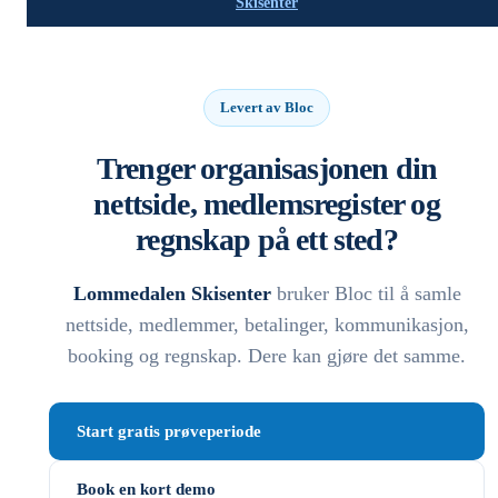
Skisenter
Levert av Bloc
Trenger organisasjonen din
nettside, medlemsregister og
regnskap på ett sted?
Lommedalen Skisenter
bruker Bloc til å samle
nettside, medlemmer, betalinger, kommunikasjon,
booking og regnskap. Dere kan gjøre det samme.
Start gratis prøveperiode
Book en kort demo