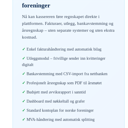
foreninger
Nå kan kassereren føre regnskapet direkte i
plattformen. Fakturaer, utlegg, bankavstemming og
årsregnskap – uten separate systemer og uten ekstra
kostnad.
Enkel fakturahåndtering med automatisk bilag
Utleggsmodul – frivillige sender inn kvitteringer
digitalt
Bankavstemming med CSV-import fra nettbanken
Profesjonelt årsregnskap som PDF til årsmøtet
Budsjett med avviksrapport i sanntid
Dashboard med nøkkeltall og grafer
Standard kontoplan for norske foreninger
MVA-håndtering med automatisk splitting