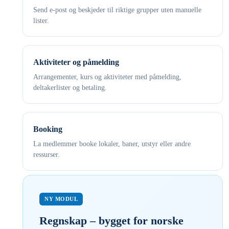
Send e-post og beskjeder til riktige grupper uten manuelle
lister.
Aktiviteter og påmelding
Arrangementer, kurs og aktiviteter med påmelding,
deltakerlister og betaling.
Booking
La medlemmer booke lokaler, baner, utstyr eller andre
ressurser.
NY MODUL
Regnskap – bygget for norske