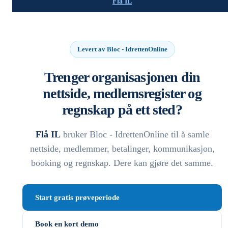
Flå IL
Levert av Bloc - IdrettenOnline
Trenger organisasjonen din
nettside, medlemsregister og
regnskap på ett sted?
Flå IL
bruker Bloc - IdrettenOnline til å samle
nettside, medlemmer, betalinger, kommunikasjon,
booking og regnskap. Dere kan gjøre det samme.
Start gratis prøveperiode
Book en kort demo