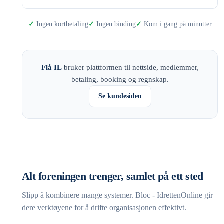
Ingen kortbetaling
Ingen binding
Kom i gang på minutter
Flå IL
bruker plattformen til nettside, medlemmer,
betaling, booking og regnskap.
Se kundesiden
Alt foreningen trenger, samlet på ett sted
Slipp å kombinere mange systemer. Bloc - IdrettenOnline gir
dere verktøyene for å drifte organisasjonen effektivt.