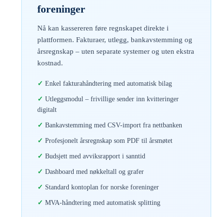
foreninger
Nå kan kassereren føre regnskapet direkte i
plattformen. Fakturaer, utlegg, bankavstemming og
årsregnskap – uten separate systemer og uten ekstra
kostnad.
Enkel fakturahåndtering med automatisk bilag
Utleggsmodul – frivillige sender inn kvitteringer
digitalt
Bankavstemming med CSV-import fra nettbanken
Profesjonelt årsregnskap som PDF til årsmøtet
Budsjett med avviksrapport i sanntid
Dashboard med nøkkeltall og grafer
Standard kontoplan for norske foreninger
MVA-håndtering med automatisk splitting