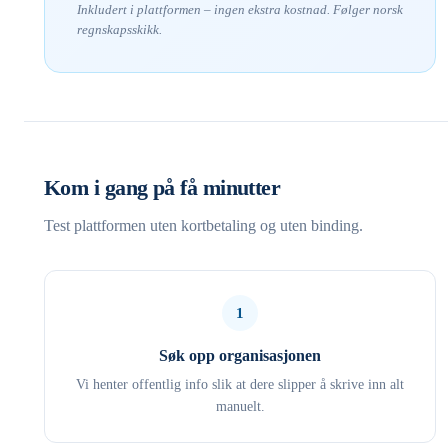
Inkludert i plattformen – ingen ekstra kostnad. Følger norsk
regnskapsskikk.
Kom i gang på få minutter
Test plattformen uten kortbetaling og uten binding.
1
Søk opp organisasjonen
Vi henter offentlig info slik at dere slipper å skrive inn alt
manuelt.