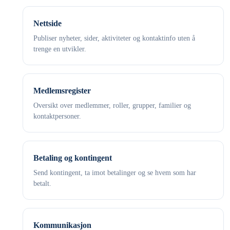
Nettside
Publiser nyheter, sider, aktiviteter og kontaktinfo uten å
trenge en utvikler.
Medlemsregister
Oversikt over medlemmer, roller, grupper, familier og
kontaktpersoner.
Betaling og kontingent
Send kontingent, ta imot betalinger og se hvem som har
betalt.
Kommunikasjon