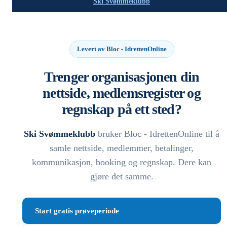
Ski Svømmeklubb
Levert av Bloc - IdrettenOnline
Trenger organisasjonen din
nettside, medlemsregister og
regnskap på ett sted?
Ski Svømmeklubb
bruker Bloc - IdrettenOnline til å
samle nettside, medlemmer, betalinger,
kommunikasjon, booking og regnskap. Dere kan
gjøre det samme.
Start gratis prøveperiode