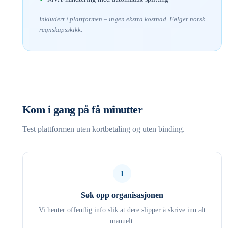
Inkludert i plattformen – ingen ekstra kostnad. Følger norsk
regnskapsskikk.
Kom i gang på få minutter
Test plattformen uten kortbetaling og uten binding.
1
Søk opp organisasjonen
Vi henter offentlig info slik at dere slipper å skrive inn alt
manuelt.