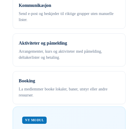
Kommunikasjon
Send e-post og beskjeder til riktige grupper uten manuelle
lister.
Aktiviteter og påmelding
Arrangementer, kurs og aktiviteter med påmelding,
deltakerlister og betaling.
Booking
La medlemmer booke lokaler, baner, utstyr eller andre
ressurser.
NY MODUL