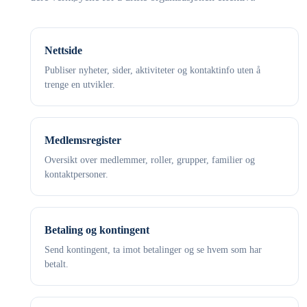
Nettside
Publiser nyheter, sider, aktiviteter og kontaktinfo uten å
trenge en utvikler.
Medlemsregister
Oversikt over medlemmer, roller, grupper, familier og
kontaktpersoner.
Betaling og kontingent
Send kontingent, ta imot betalinger og se hvem som har
betalt.