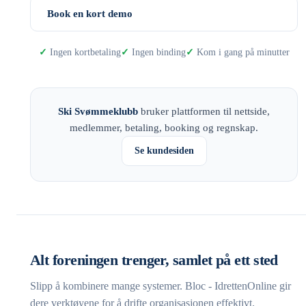
Book en kort demo
Ingen kortbetaling
Ingen binding
Kom i gang på minutter
Ski Svømmeklubb
bruker plattformen til nettside,
medlemmer, betaling, booking og regnskap.
Se kundesiden
Alt foreningen trenger, samlet på ett sted
Slipp å kombinere mange systemer. Bloc - IdrettenOnline gir
dere verktøyene for å drifte organisasjonen effektivt.