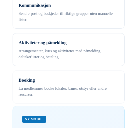
Kommunikasjon
Send e-post og beskjeder til riktige grupper uten manuelle
lister.
Aktiviteter og påmelding
Arrangementer, kurs og aktiviteter med påmelding,
deltakerlister og betaling.
Booking
La medlemmer booke lokaler, baner, utstyr eller andre
ressurser.
NY MODUL