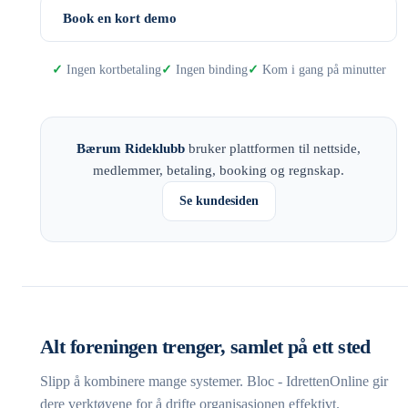
Book en kort demo
Ingen kortbetaling
Ingen binding
Kom i gang på minutter
Bærum Rideklubb
bruker plattformen til nettside,
medlemmer, betaling, booking og regnskap.
Se kundesiden
Alt foreningen trenger, samlet på ett sted
Slipp å kombinere mange systemer. Bloc - IdrettenOnline gir
dere verktøyene for å drifte organisasjonen effektivt.