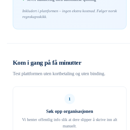
Inkludert i plattformen – ingen ekstra kostnad. Følger norsk
regnskapsskikk.
Kom i gang på få minutter
Test plattformen uten kortbetaling og uten binding.
1
Søk opp organisasjonen
Vi henter offentlig info slik at dere slipper å skrive inn alt
manuelt.