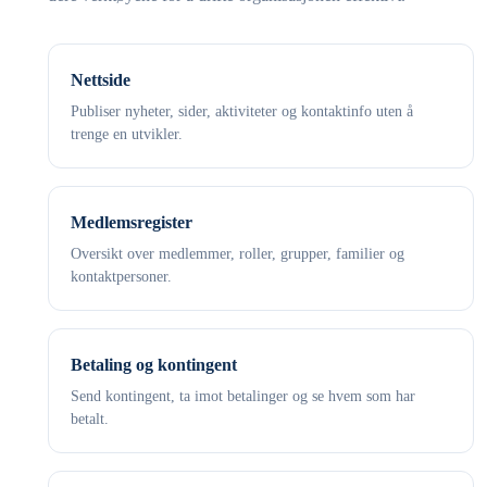
Nettside
Publiser nyheter, sider, aktiviteter og kontaktinfo uten å
trenge en utvikler.
Medlemsregister
Oversikt over medlemmer, roller, grupper, familier og
kontaktpersoner.
Betaling og kontingent
Send kontingent, ta imot betalinger og se hvem som har
betalt.