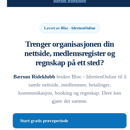
Bærum Rideklubb
Levert av Bloc - IdrettenOnline
Trenger organisasjonen din
nettside, medlemsregister og
regnskap på ett sted?
Bærum Rideklubb
bruker Bloc - IdrettenOnline til å
samle nettside, medlemmer, betalinger,
kommunikasjon, booking og regnskap. Dere kan
gjøre det samme.
Start gratis prøveperiode