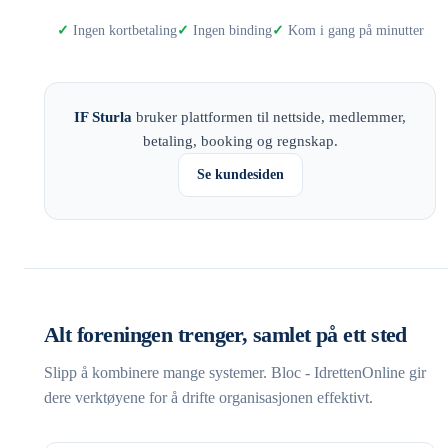
Ingen kortbetaling
Ingen binding
Kom i gang på minutter
IF Sturla
bruker plattformen til nettside, medlemmer,
betaling, booking og regnskap.
Se kundesiden
Alt foreningen trenger, samlet på ett sted
Slipp å kombinere mange systemer. Bloc - IdrettenOnline gir
dere verktøyene for å drifte organisasjonen effektivt.