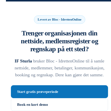
Levert av Bloc - IdrettenOnline
Trenger organisasjonen din
nettside, medlemsregister og
regnskap på ett sted?
IF Sturla
bruker Bloc - IdrettenOnline til å samle
nettside, medlemmer, betalinger, kommunikasjon,
booking og regnskap. Dere kan gjøre det samme.
Start gratis prøveperiode
Book en kort demo