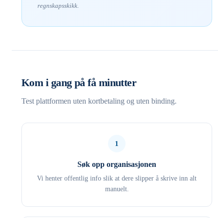
regnskapsskikk.
Kom i gang på få minutter
Test plattformen uten kortbetaling og uten binding.
1
Søk opp organisasjonen
Vi henter offentlig info slik at dere slipper å skrive inn alt
manuelt.