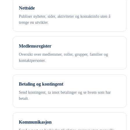
Nettside
Publiser nyheter, sider, aktiviteter og kontaktinfo uten å
trenge en utvikler.
Medlemsregister
Oversikt over medlemmer, roller, grupper, familier og
kontaktpersoner.
Betaling og kontingent
Send kontingent, ta imot betalinger og se hvem som har
betalt.
Kommunikasjon