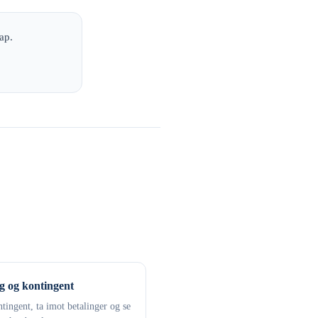
ap.
g og kontingent
tingent, ta imot betalinger og se